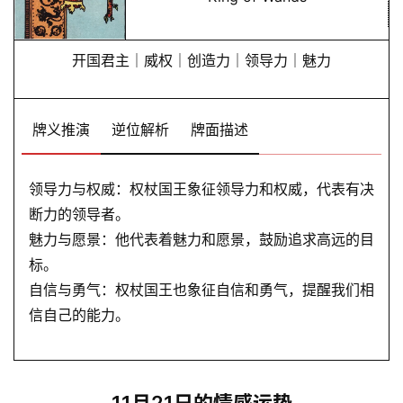
开国君主｜威权｜创造力｜领导力｜魅力
牌义推演
逆位解析
牌面描述
领导力与权威：权杖国王象征领导力和权威，代表有决
断力的领导者。
魅力与愿景：他代表着魅力和愿景，鼓励追求高远的目
标。
自信与勇气：权杖国王也象征自信和勇气，提醒我们相
信自己的能力。
11月21日的情感运势