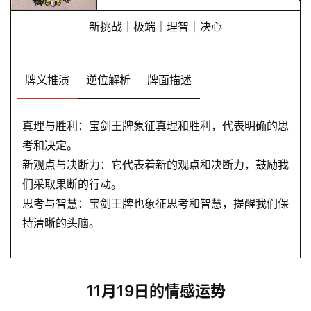
新挑战｜极端｜理智｜决心
牌义推演
逆位解析
牌面描述
真理与胜利：宝剑王牌象征真理和胜利，代表明确的思
考和决定。
新观点与决断力：它代表着新的观点和决断力，鼓励我
首
们采取果断的行动。
页
思考与智慧：宝剑王牌也象征思考和智慧，提醒我们保
持清晰的头脑。
黄
历
11月19日的情感运势