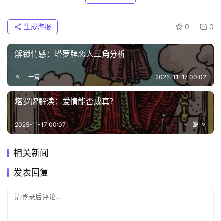
生成海报
0
0
解锁情感：塔罗牌恋人三角分析
上一篇
2025-11-17 00:02
塔罗牌解读：爱情能否成真？
2025-11-17 00:07
下一篇
相关新闻
发表回复
请登录后评论...