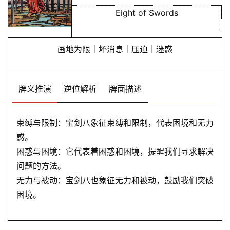
Eight of Swords
画地为限｜坏消息｜压迫｜迷惑
牌义推演
逆位解析
牌面描述
束缚与限制：宝剑八象征束缚和限制，代表困境和无力
感。
困惑与困境：它代表着困惑和困境，提醒我们寻求解决
问题的方法。
无力与被动：宝剑八也象征无力和被动，鼓励我们突破
困境。