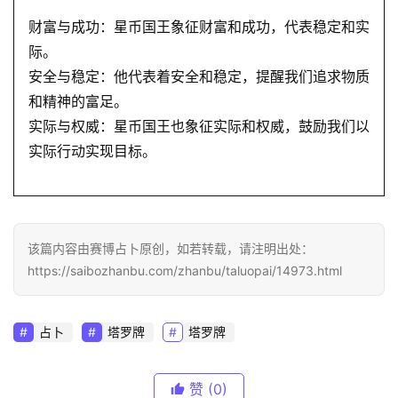
财富与成功：星币国王象征财富和成功，代表稳定和实
际。
安全与稳定：他代表着安全和稳定，提醒我们追求物质
和精神的富足。
实际与权威：星币国王也象征实际和权威，鼓励我们以
实际行动实现目标。
该篇内容由赛博占卜原创，如若转载，请注明出处：
https://saibozhanbu.com/zhanbu/taluopai/14973.html
占卜
塔罗牌
塔罗牌
赞
(0)