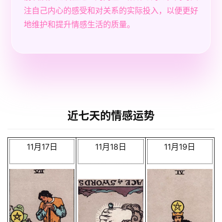
注自己内心的感受和对关系的实际投入，以便更好
地维护和提升情感生活的质量。
近七天的情感运势
11月17日
11月18日
11月19日