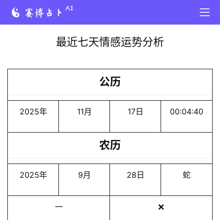
最近七天情感运势分析
公历
2025年
11月
17日
00:04:40
农历
2025年
9月
28日
蛇
一
❌