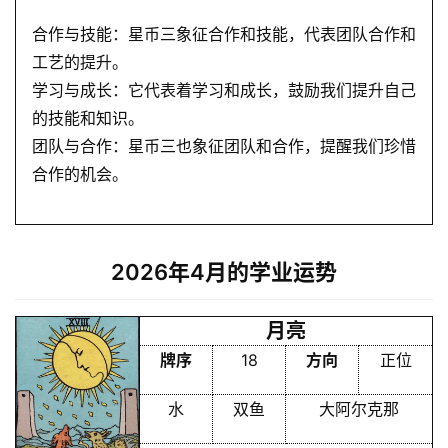
合作与技能：星币三象征合作和技能，代表团队合作和
工艺的提升。
学习与成长：它代表着学习和成长，鼓励我们提升自己
的技能和知识。
团队与合作：星币三也象征团队和合作，提醒我们珍惜
合作的机会。
2026年4月的学业运势
月亮
牌序
18
方向
正位
水
双鱼
大阿尔克那