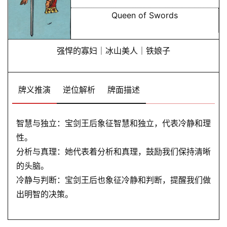
Queen of Swords
强悍的寡妇｜冰山美人｜铁娘子
牌义推演
逆位解析
牌面描述
智慧与独立：宝剑王后象征智慧和独立，代表冷静和理
性。
分析与真理：她代表着分析和真理，鼓励我们保持清晰
的头脑。
冷静与判断：宝剑王后也象征冷静和判断，提醒我们做
出明智的决策。