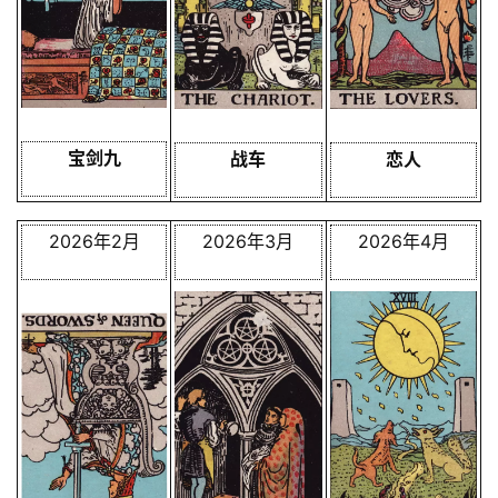
宝剑九
战车
恋人
2026年2月
2026年3月
2026年4月