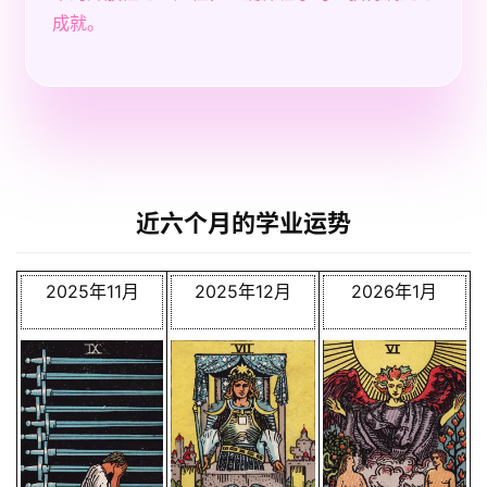
成就。
近六个月的学业运势
2025年11月
2025年12月
2026年1月