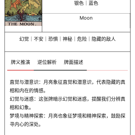
银色｜蓝色
Moon
幻觉｜不安｜恐惧｜神秘｜危险｜隐藏的敌人
牌义推演
逆位解析
牌面描述
直觉与潜意识：月亮象征直觉和潜意识，代表隐藏的真
相和内在的情感。
幻觉与迷惑：这张牌暗示幻觉和迷惑，提醒我们分辨真
相和幻象。
梦境与精神探索：月亮也象征梦境和精神探索，鼓励探
寻内心的深处。