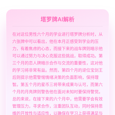
塔罗牌AI解析
在对这位男性六个月的学业进行塔罗牌分析时，从
六张牌中可以看出，他在本月正感受到学业的压
力，有着焦虑的心态，而接下来的战车牌则暗示他
可以通过努力与决心克服这些挑战，取得成功。第
三个月的恋人牌暗示合作与交流的重要性，这对他
的学习将非常有益。然而，第四个月的逆位宝剑王
后则提示他需警惕情绪决策的负面影响，保持理
智。第五个月的星币三将带来成果与认可，而第六
个月的月亮牌则警告他在面对未知时要保持警觉。
总的来说，在接下来的六个月中，他需要学会有效
管理压力，寻求合作，注重团队互动，同时保持思
维的开放性与适应性，以确保在学习上获得满足与