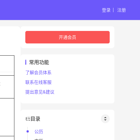
登录
注册
开通会员
常用功能
了解会员体系
联系在线客服
蛇
提出意见&建议
目录
公历