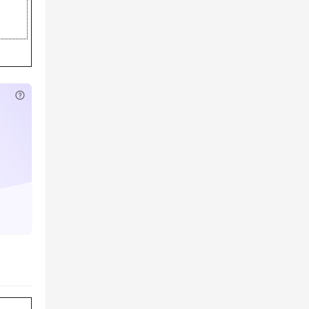
已付费？
登录
或
刷新