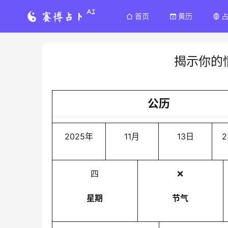
首页
黄历
揭示你的
公历
2025年
11月
13日
2
四
❌
星期
节气