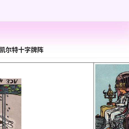
凯尔特十字牌阵