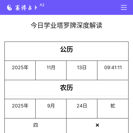
今日学业塔罗牌深度解读
公历
2025年
11月
13日
09:41:11
农历
2025年
9月
24日
蛇
四
❌