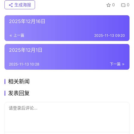
生成海报
0
0
2025年12月16日
上一篇
2025-11-13 09:20
2025年12月1日
2025-11-13 10:28
下一篇
相关新闻
发表回复
请登录后评论...