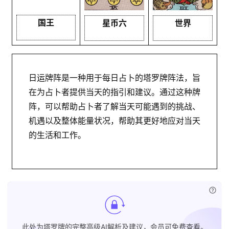
国王
星币六
世界
日运牌阵是一种用于每日占卜的塔罗牌阵法，旨
在为占卜者提供当天的指引和建议。通过这种牌
阵，可以帮助占卜者了解当天可能遇到的挑战、
机遇以及整体能量状况，帮助其更好地应对当天
的生活和工作。
已付
此处为塔罗牌的完整高级AI解析及建议，会员可免费查看。