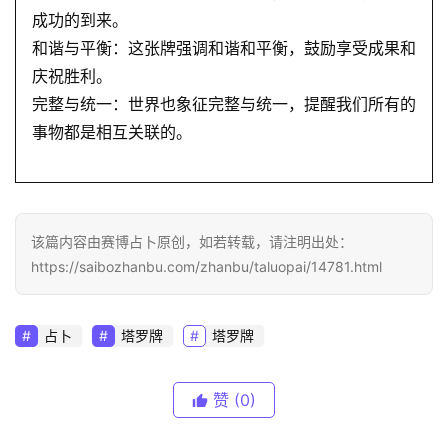
成功的到来。
和谐与平衡：这张牌强调和谐和平衡，鼓励享受成果和
庆祝胜利。
完整与统一：世界也象征完整与统一，提醒我们所有的
事物都是相互关联的。
该篇内容由赛博占卜原创，如若转载，请注明出处：
https://saibozhanbu.com/zhanbu/taluopai/14781.html
占卜
塔罗牌
塔罗牌
赞
(0)