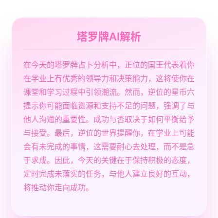
塔罗牌AI解析
在今天的塔罗牌占卜分析中，正位的国王代表着你
在学业上有优秀的领导力和决策能力，这将使你在
课堂和学习过程中引领潮流。然而，逆位的星币六
提示你可能面临资源和支持不足的问题，强调了与
他人沟通的重要性。成功与否取决于如何平衡给予
与接受。最后，逆位的世界提醒你，在学业上可能
会有未完成的事情，这需要耐心去处理，而不是急
于求成。因此，今天的关键在于保持积极的态度，
定时完成未落实的任务，与他人建立良好的互动，
将推动你走向成功。