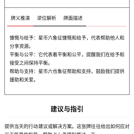
牌义推演
逆位解析
牌面描述
慷慨与给予：星币六象征慷慨和给予，代表帮助他人和
分享资源。
平衡与公平：它代表着平衡和公平，提醒我们在给予和
接受之间保持平衡。
帮助与支持：星币六也象征帮助和支持，鼓励我们提供
援助和关爱。
建议与指引
提供当天的行动建议或解决方案。这张牌往往给出如何应对