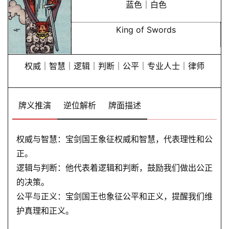
蓝色｜白色
King of Swords
权威｜智慧｜逻辑｜判断｜公平｜专业人士｜律师
牌义推演
逆位解析
牌面描述
权威与智慧：宝剑国王象征权威和智慧，代表理性和公
正。
逻辑与判断：他代表着逻辑和判断，鼓励我们做出公正
的决策。
公平与正义：宝剑国王也象征公平和正义，提醒我们维
护真理和正义。