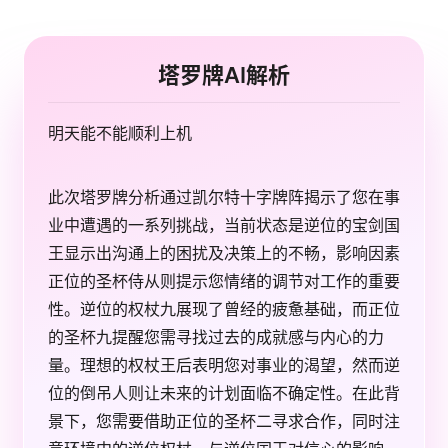
塔罗牌AI解析
明天能不能顺利上机
此次塔罗牌分析通过凯尔特十字牌阵揭示了您在事
业中遭遇的一系列挑战，当前状态是逆位的宝剑国
王显示出沟通上的困扰及决策上的不畅，影响因素
正位的圣杯侍从则提示您情绪的调节对工作的重要
性。逆位的权杖九展现了曾经的疲惫基础，而正位
的圣杯九提醒您需寻找过去的成就感与内心的力
量。理想的权杖王后表明您对事业的渴望，然而逆
位的倒吊人则让未来的计划面临不确定性。在此背
景下，您需要借助正位的圣杯二寻求合作，同时注