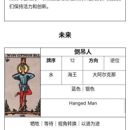
们保持活力和创新。
未来
倒吊人
牌序
12
方向
逆位
水
海王
大阿尔克那
蓝色｜银色
Hanged Man
牺牲｜等待｜视角转换｜以退为进