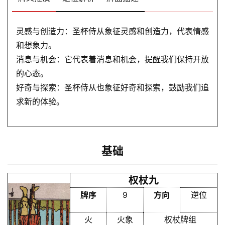
灵感与创造力：圣杯侍从象征灵感和创造力，代表情感
和想象力。
消息与机会：它代表着消息和机会，提醒我们保持开放
的心态。
好奇与探索：圣杯侍从也象征好奇和探索，鼓励我们追
求新的体验。
基础
权杖九
牌序
9
方向
逆位
火
火象
权杖牌组