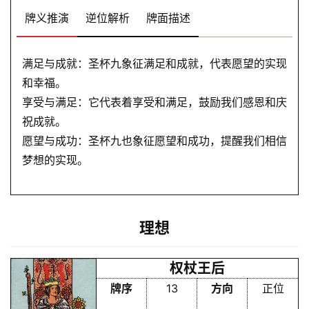
牌义推演
逆位解析
牌面描述
解
满足与成就：圣杯九象征满足和成就，代表愿望的实现
梦
和幸福。
享受与满足：它代表着享受和满足，鼓励我们感恩和庆
A
祝成就。
I
愿望与成功：圣杯九也象征愿望和成功，提醒我们相信
服
梦想的实现。
务
会
理想
员
权杖王后
牌序
13
方向
正位