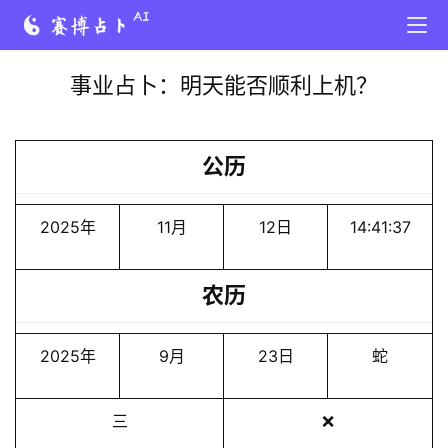
事业占卜：明天能否顺利上机？
公历
2025年
11月
12日
14:41:37
农历
2025年
9月
23日
蛇
三
❌