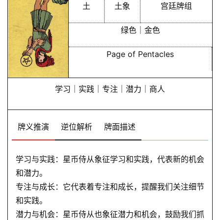
土
土象
宫廷牌组
绿色｜金色
Page of Pentacles
学习｜实践｜专注｜潜力｜商人
牌义推演
逆位解析
牌面描述
学习与实践：星币侍从象征学习和实践，代表新的机会
和潜力。
专注与成长：它代表着专注和成长，提醒我们关注细节
和实践。
潜力与机会：星币侍从也象征潜力和机会，鼓励我们抓