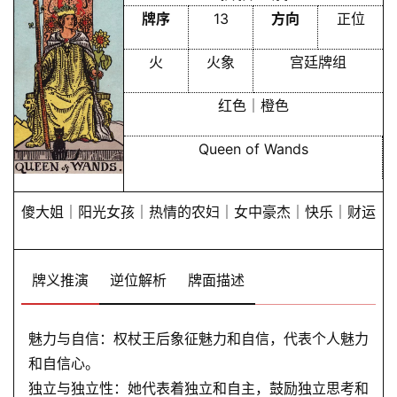
牌序
13
方向
正位
火
火象
宫廷牌组
红色｜橙色
Queen of Wands
傻大姐｜阳光女孩｜热情的农妇｜女中豪杰｜快乐｜财运
牌义推演
逆位解析
牌面描述
魅力与自信：权杖王后象征魅力和自信，代表个人魅力
和自信心。
独立与独立性：她代表着独立和自主，鼓励独立思考和