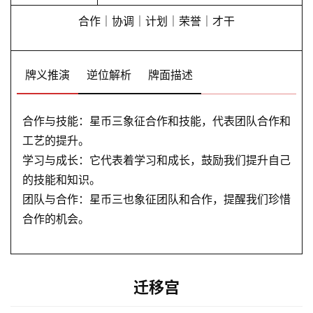
合作｜协调｜计划｜荣誉｜才干
牌义推演
逆位解析
牌面描述
合作与技能：星币三象征合作和技能，代表团队合作和
工艺的提升。
学习与成长：它代表着学习和成长，鼓励我们提升自己
的技能和知识。
团队与合作：星币三也象征团队和合作，提醒我们珍惜
合作的机会。
迁移宫