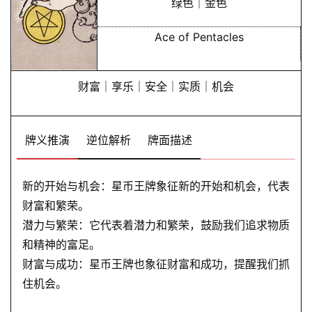
绿色｜金色
Ace of Pentacles
财富｜享乐｜安全｜实质｜机会
牌义推演
逆位解析
牌面描述
新的开始与机会：星币王牌象征新的开始和机会，代表
财富和繁荣。
潜力与繁荣：它代表着潜力和繁荣，鼓励我们追求物质
和精神的富足。
财富与成功：星币王牌也象征财富和成功，提醒我们抓
住机会。