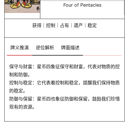
Four of Pentacles
获得｜控制｜占有｜遗产｜稳定
牌义推演
逆位解析
牌面描述
保守与财富：星币四象征保守和财富，代表对物质的控
制和防御。
控制与稳定：它代表着控制和稳定，提醒我们保持物质
的稳定。
防御与保留：星币四也象征防御和保留，鼓励我们珍惜
现有的资源。