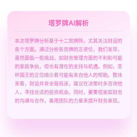
塔罗牌AI解析
本次塔罗牌分析基于十二宫牌阵，尤其关注财运的
各个方面。通过分析各宫牌的正逆位，我们发现，
虽然面临一些挑战，如财务管理方面的不利和可能
的家庭争执，但也有潜在的支持与机遇。例如，圣
杯国王的正位暗示着可能有来自他人的帮助。整体
来看，财运并非全局低迷，建议在决策时多咨询他
人，寻找合适的投资机会。同时，要重视家庭财务
的沟通与合作，善用团队的力量来提升财务表现。