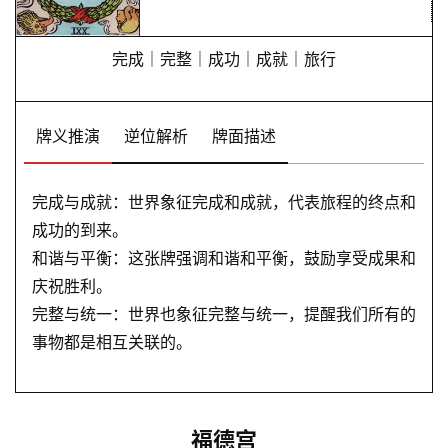
完成｜完整｜成功｜成就｜旅行
牌义推演
逆位解析
牌面描述
完成与成就：世界象征完成和成就，代表旅程的终点和
成功的到来。
和谐与平衡：这张牌强调和谐和平衡，鼓励享受成果和
庆祝胜利。
完整与统一：世界也象征完整与统一，提醒我们所有的
事物都是相互关联的。
福德宫