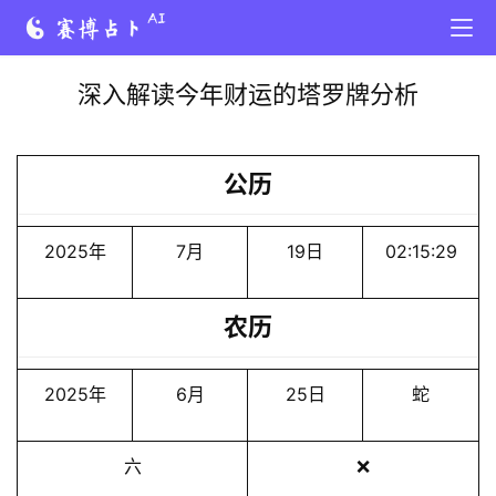
深入解读今年财运的塔罗牌分析
公历
2025年
7月
19日
02:15:29
农历
2025年
6月
25日
蛇
六
❌