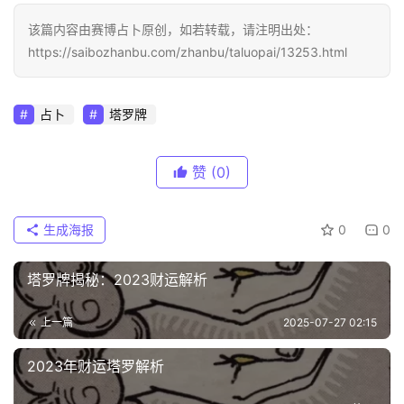
该篇内容由赛博占卜原创，如若转载，请注明出处：
https://saibozhanbu.com/zhanbu/taluopai/13253.html
占卜
塔罗牌
赞
(0)
生成海报
0
0
塔罗牌揭秘：2023财运解析
上一篇
2025-07-27 02:15
2023年财运塔罗解析