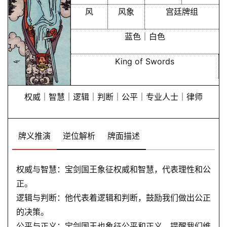
风
风象
宫廷牌组
蓝色｜白色
黄
历
King of Swords
占
权威｜智慧｜逻辑｜判断｜公平｜专业人士｜律师
卜
牌义推演
逆位解析
牌面描述
命
理
登录
注册
权威与智慧：宝剑国王象征权威和智慧，代表理性和公
正。
解
逻辑与判断：他代表着逻辑和判断，鼓励我们做出公正
梦
的决策。
公平与正义：宝剑国王也象征公平和正义，提醒我们维