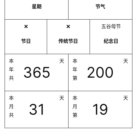
星期
节气
❌
❌
五谷母节
节日
传统节日
纪念日
本
天
本
天
365
200
年
年
共
第
本
天
本
天
31
19
月
月
共
第