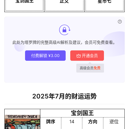
宝剑国王
正义
星币七
已付
此处为塔罗牌的完整高级AI解析及建议，会员可免费查看。
付费解锁
¥
3.00
开通会员
高级会员
免费
2025年7月的财运运势
宝剑国王
牌序
14
方向
逆位
首
页