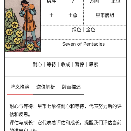
牌序
7
方向
正位
土
土象
星币牌组
绿色｜金色
Seven of Pentacles
耐心｜等待｜收成｜暂停｜思索
牌义推演
逆位解析
牌面描述
耐心与等待：星币七象征耐心和等待，代表努力后的评
估和反思。
评估与成长：它代表着评估和成长，提醒我们评估当前
的进展和目标。