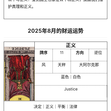
护真理和正义。
A
I
服
务
2025年8月的财运运势
正义
会
牌序
11
方向
逆位
员
风
天秤
大阿尔克那
蓝色｜白色
Justice
决定｜正义｜平衡｜法律