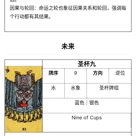
因果与轮回：命运之轮也象征因果关系和轮回，强调每
个行动都有其结果。
未来
圣杯九
牌序
9
方向
逆位
水
水象
圣杯牌组
蓝色｜银色
Nine of Cups