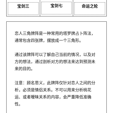
宝剑七
宝剑三
命运之轮
恋人三角牌阵是一种常用的塔罗牌占卜阵法，
通常包含四张牌，摆放成一个三角形。
通过该牌阵可以了解自己当前的情况，以及对
方的想法，通过剖析对方的想法来达到预测未
来的目的。
注意：顾名思义，此牌阵仅针对恋人之间的分
析，必须是情侣关系。不可以用来分析桃花
运、或者暧昧关系的内容，会严重降低准确
性。