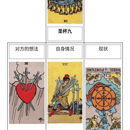
圣杯九
对方的想法
自身情况
现状