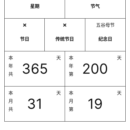
星期
节气
❌
❌
五谷母节
节日
传统节日
纪念日
本
天
本
天
365
200
年
年
共
第
本
天
本
天
31
19
月
月
共
第