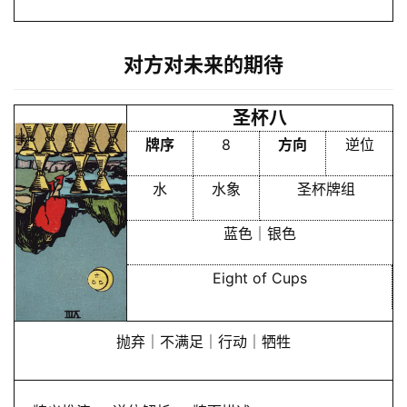
对方对未来的期待
圣杯八
牌序
8
方向
逆位
水
水象
圣杯牌组
蓝色｜银色
Eight of Cups
抛弃｜不满足｜行动｜牺牲