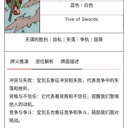
蓝色｜白色
Five of Swords
无谓的胜利｜自私｜失落｜争执｜屈辱
牌义推演
逆位解析
牌面描述
冲突与失败：宝剑五象征冲突和失败，代表竞争中的失
落和挫折。
背叛与不信任：它代表着背叛和不信任，提醒我们警惕
他人的动机。
竞争与争斗：宝剑五也象征竞争和争斗，鼓励我们面对
挑战。