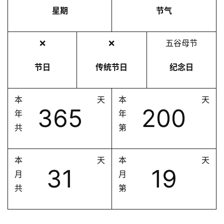
星期
节气
❌
❌
五谷母节
节日
传统节日
纪念日
本
天
本
天
365
200
年
年
共
第
本
天
本
天
31
19
月
月
共
第