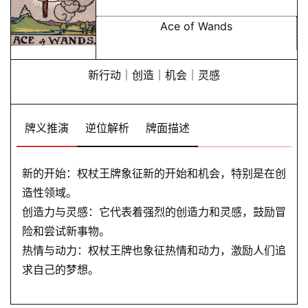
命
Ace of Wands
理
登录
注册
新行动｜创造｜机会｜灵感
解
梦
牌义推演
逆位解析
牌面描述
A
新的开始：权杖王牌象征新的开始和机会，特别是在创
I
造性领域。
服
创造力与灵感：它代表着强烈的创造力和灵感，鼓励冒
务
险和尝试新事物。
热情与动力：权杖王牌也象征热情和动力，激励人们追
会
求自己的梦想。
员