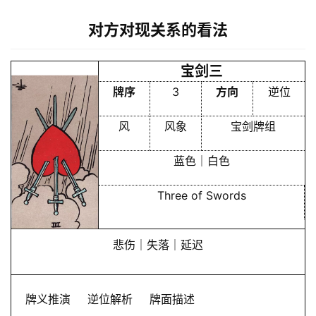
对方对现关系的看法
宝剑三
牌序
3
方向
逆位
风
风象
宝剑牌组
蓝色｜白色
Three of Swords
悲伤｜失落｜延迟
牌义推演
逆位解析
牌面描述