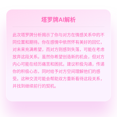
塔罗牌AI解析
此次塔罗牌分析揭示了你与对方在情感关系中的不
同位置和期待。你在感情中依然怀有美好的回忆，
对未来充满希望，而对方则感到失落，可能在考虑
放弃这段关系。虽然你希望创造新的机会，但对方
内心可能在经历痛苦和困扰。建议积极沟通，传递
你的积极心态，同时给予对方空间理解他们的感
受。这种交流可能会帮助双方重新看待这段关系，
并找到继续前行的契机。