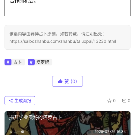
合作的机会。
该篇内容由赛博占卜原创，如若转载，请注明出处：
https://saibozhanbu.com/zhanbu/taluopai/13230.html
占卜
塔罗牌
赞
(0)
生成海报
0
0
揭开学业奥秘的塔罗占卜
上一篇
2025-07-26 16:34