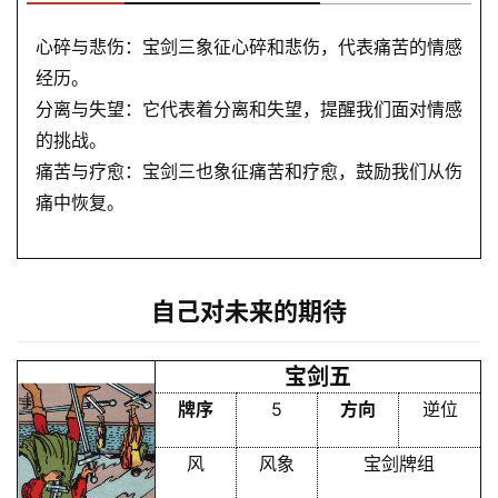
心碎与悲伤：宝剑三象征心碎和悲伤，代表痛苦的情感
经历。
分离与失望：它代表着分离和失望，提醒我们面对情感
的挑战。
痛苦与疗愈：宝剑三也象征痛苦和疗愈，鼓励我们从伤
痛中恢复。
自己对未来的期待
宝剑五
牌序
5
方向
逆位
风
风象
宝剑牌组