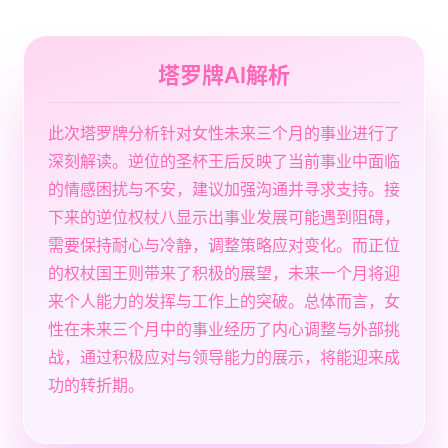
塔罗牌AI解析
此次塔罗牌分析针对女性未来三个月的事业进行了
深刻解读。逆位的圣杯王后反映了当前事业中面临
的情感困扰与不安，建议加强沟通并寻求支持。接
下来的逆位权杖八显示出事业发展可能遇到阻碍，
需要保持耐心与冷静，调整策略应对变化。而正位
的权杖国王则带来了积极的展望，未来一个月将迎
来个人能力的发挥与工作上的突破。总体而言，女
性在未来三个月中的事业经历了内心调整与外部挑
战，通过积极应对与领导能力的展示，将能迎来成
功的转折期。