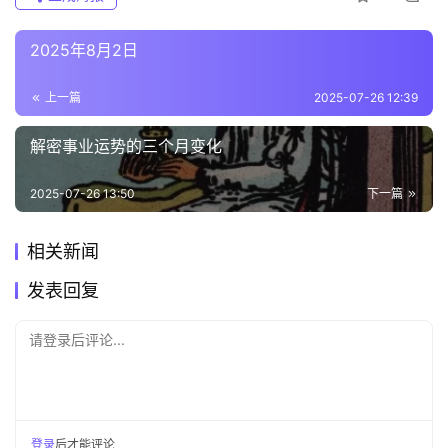
2025年8月2日
上一篇
2025-07-26 12:39
解密事业运势的三个月变化
2025-07-26 13:50
下一篇
相关新闻
发表回复
请登录后评论...
登录
后才能评论