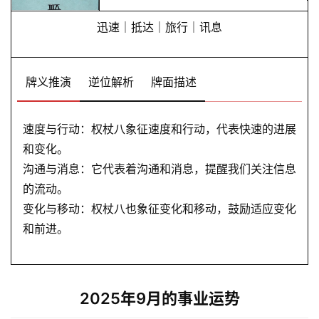
迅速｜抵达｜旅行｜讯息
牌义推演
逆位解析
牌面描述
速度与行动：权杖八象征速度和行动，代表快速的进展
和变化。
沟通与消息：它代表着沟通和消息，提醒我们关注信息
的流动。
变化与移动：权杖八也象征变化和移动，鼓励适应变化
和前进。
2025年9月的事业运势