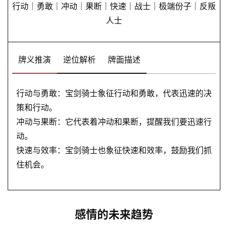
行动｜勇敢｜冲动｜果断｜快速｜战士｜极端份子｜反叛
人士
牌义推演
逆位解析
牌面描述
行动与勇敢：宝剑骑士象征行动和勇敢，代表迅速的决
策和行动。
冲动与果断：它代表着冲动和果断，提醒我们要迅速行
动。
快速与效率：宝剑骑士也象征快速和效率，鼓励我们抓
住机会。
感情的未来趋势