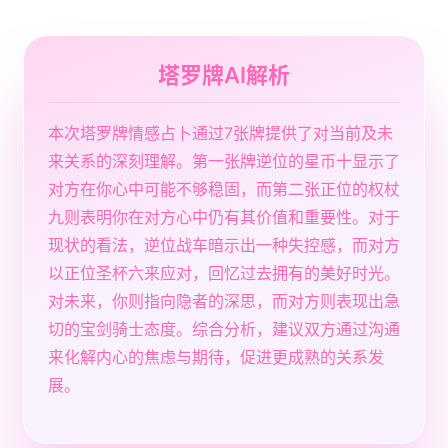
塔罗牌AI解析
本次塔罗牌情感占卜通过7张牌提供了对当前及未
来关系的深刻理解。第一张牌逆位的星币十显示了
对方在你心中可能不够稳固，而第二张正位的权杖
九则表明你在对方心中仍有其价值和重要性。对于
现状的看法，逆位战车暗示出一种失控感，而对方
以正位圣杯六来应对，回忆过去拥有的美好时光。
对未来，你则指向隐者的深思，而对方则表现出急
切的宝剑骑士态度。综合分析，建议双方通过沟通
来化解内心的焦虑与期待，促进更成熟的关系发
展。