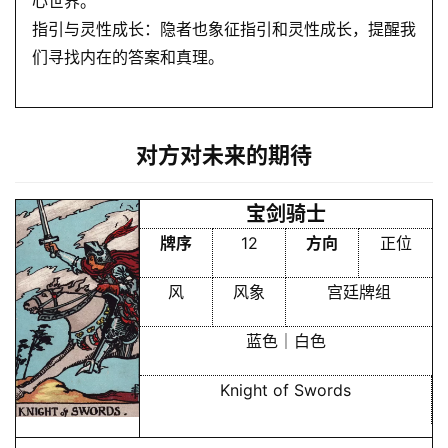
心世界。
指引与灵性成长：隐者也象征指引和灵性成长，提醒我
们寻找内在的答案和真理。
对方对未来的期待
宝剑骑士
牌序
12
方向
正位
风
风象
宫廷牌组
蓝色｜白色
Knight of Swords