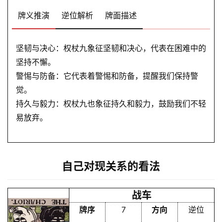
牌义推演
逆位解析
牌面描述
坚韧与决心：权杖九象征坚韧和决心，代表在困难中的
坚持不懈。
警惕与防备：它代表着警惕和防备，提醒我们保持警
觉。
持久与毅力：权杖九也象征持久和毅力，鼓励我们不轻
首
易放弃。
页
黄
自己对现关系的看法
历
战车
占
牌序
7
方向
逆位
卜