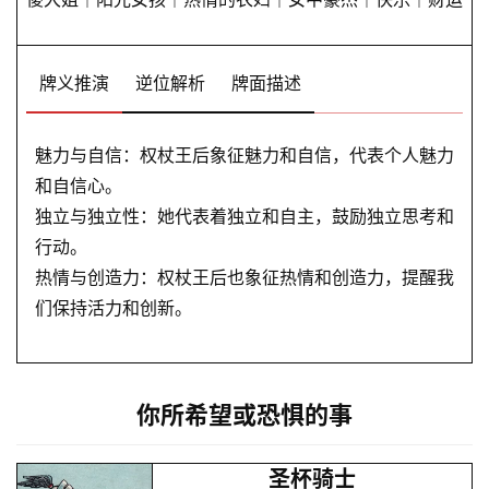
牌义推演
逆位解析
牌面描述
魅力与自信：权杖王后象征魅力和自信，代表个人魅力
和自信心。
独立与独立性：她代表着独立和自主，鼓励独立思考和
行动。
热情与创造力：权杖王后也象征热情和创造力，提醒我
们保持活力和创新。
你所希望或恐惧的事
圣杯骑士