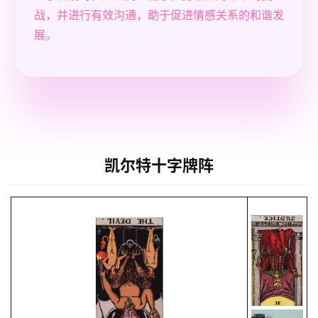
战，并进行有效沟通，助于促进情感关系的和谐发
展。
凯尔特十字牌阵