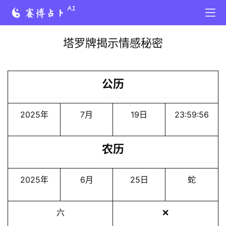
塔罗牌揭示情感秘密
公历
2025年
7月
19日
23:59:56
农历
2025年
6月
25日
蛇
六
❌