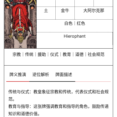
土
金牛
大阿尔克那
白色｜红色
Hierophant
宗教｜传统｜援助｜仪式｜教育｜道德｜社会规范
牌义推演
逆位解析
牌面描述
传统与仪式：教皇象征宗教和传统，代表仪式和社会规
范。
教育与指导：这张牌强调教育和指导的角色，鼓励传递
知识和道德价值。