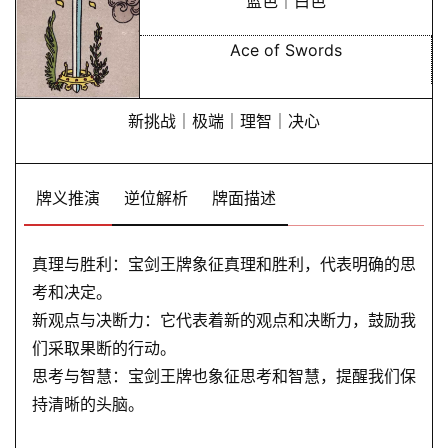
蓝色｜白色
Ace of Swords
新挑战｜极端｜理智｜决心
牌义推演
逆位解析
牌面描述
真理与胜利：宝剑王牌象征真理和胜利，代表明确的思
考和决定。
新观点与决断力：它代表着新的观点和决断力，鼓励我
们采取果断的行动。
思考与智慧：宝剑王牌也象征思考和智慧，提醒我们保
持清晰的头脑。