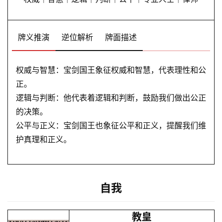
牌义推演
逆位解析
牌面描述
权威与智慧：宝剑国王象征权威和智慧，代表理性和公
正。
逻辑与判断：他代表着逻辑和判断，鼓励我们做出公正
的决策。
公平与正义：宝剑国王也象征公平和正义，提醒我们维
护真理和正义。
自我
教皇