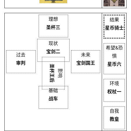
理想
结果
圣杯三
星币骑士
现状
希望&恐
宝剑二
过去
未来
惧
审判
宝剑国王
星币六
圣杯王后
影响
环境
基础
权杖一
战车
自我
教皇