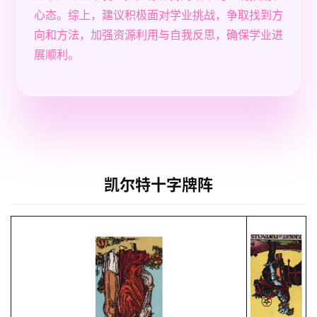
心态。综上，建议积极面对学业挑战，争取找到方
向和方法，加强资源利用与自我反思，确保学业进
展顺利。
凯尔特十字牌阵