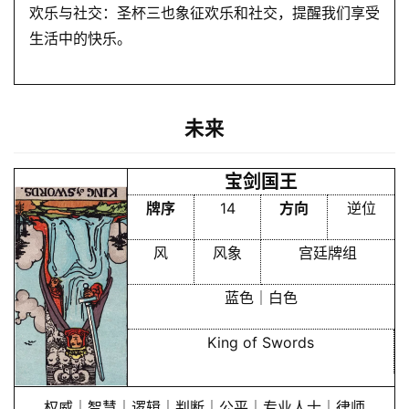
欢乐与社交：圣杯三也象征欢乐和社交，提醒我们享受
生活中的快乐。
未来
宝剑国王
牌序
14
方向
逆位
风
风象
宫廷牌组
蓝色｜白色
King of Swords
权威｜智慧｜逻辑｜判断｜公平｜专业人士｜律师