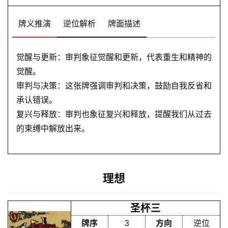
理
登录
注册
牌义推演
逆位解析
牌面描述
解
梦
觉醒与更新：审判象征觉醒和更新，代表重生和精神的
觉醒。
审判与决策：这张牌强调审判和决策，鼓励自我反省和
A
承认错误。
I
复兴与释放：审判也象征复兴和释放，提醒我们从过去
服
的束缚中解放出来。
务
会
理想
员
圣杯三
牌序
3
方向
逆位