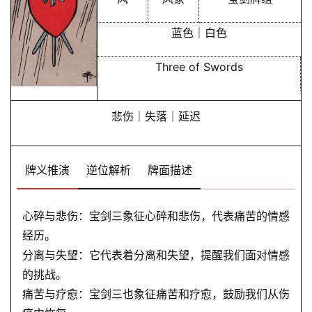
蓝色｜白色
Three of Swords
悲伤｜失落｜延迟
牌义推演
逆位解析
牌面描述
心碎与悲伤：宝剑三象征心碎和悲伤，代表痛苦的情感
经历。
分离与失望：它代表着分离和失望，提醒我们面对情感
的挑战。
痛苦与疗愈：宝剑三也象征痛苦和疗愈，鼓励我们从伤