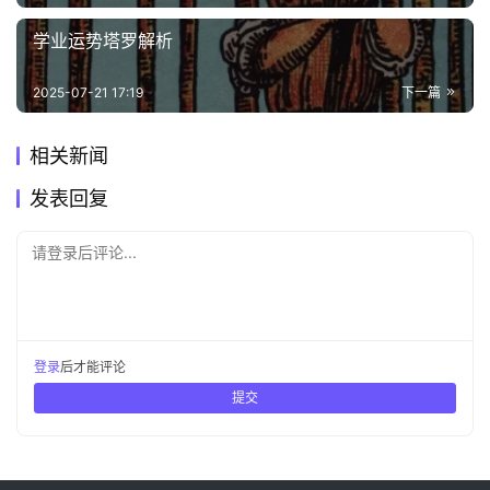
学业运势塔罗解析
2025-07-21 17:19
下一篇
相关新闻
发表回复
请登录后评论...
登录
后才能评论
提交