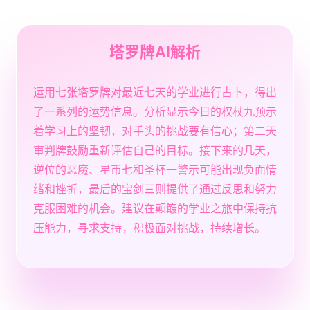
塔罗牌AI解析
运用七张塔罗牌对最近七天的学业进行占卜，得出
了一系列的运势信息。分析显示今日的权杖九预示
着学习上的坚韧，对手头的挑战要有信心；第二天
审判牌鼓励重新评估自己的目标。接下来的几天，
逆位的恶魔、星币七和圣杯一警示可能出现负面情
绪和挫折，最后的宝剑三则提供了通过反思和努力
克服困难的机会。建议在颠簸的学业之旅中保持抗
压能力，寻求支持，积极面对挑战，持续增长。