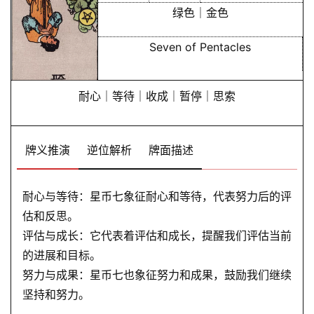
绿色｜金色
Seven of Pentacles
耐心｜等待｜收成｜暂停｜思索
牌义推演
逆位解析
牌面描述
耐心与等待：星币七象征耐心和等待，代表努力后的评
估和反思。
评估与成长：它代表着评估和成长，提醒我们评估当前
的进展和目标。
努力与成果：星币七也象征努力和成果，鼓励我们继续
坚持和努力。