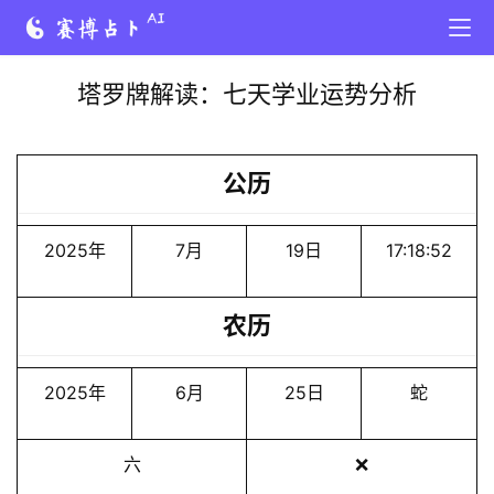
塔罗牌解读：七天学业运势分析
公历
2025年
7月
19日
17:18:52
农历
2025年
6月
25日
蛇
六
❌