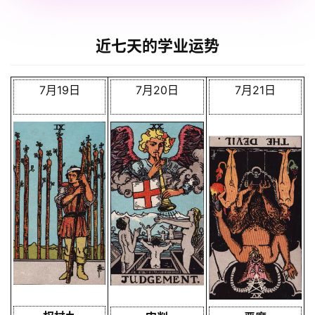
近七天的学业运势
7月19日
7月20日
7月21日