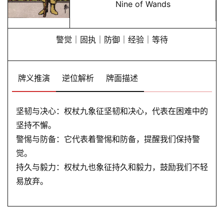
Nine of Wands
警觉｜固执｜防御｜经验｜等待
牌义推演
逆位解析
牌面描述
坚韧与决心：权杖九象征坚韧和决心，代表在困难中的
坚持不懈。
警惕与防备：它代表着警惕和防备，提醒我们保持警
觉。
持久与毅力：权杖九也象征持久和毅力，鼓励我们不轻
易放弃。