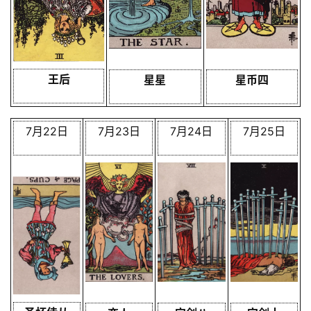
王后
星星
星币四
7月22日
7月23日
7月24日
7月25日