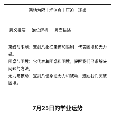
画地为限｜坏消息｜压迫｜迷惑
牌义推演
逆位解析
牌面描述
束缚与限制：宝剑八象征束缚和限制，代表困境和无力
感。
困惑与困境：它代表着困惑和困境，提醒我们寻求解决
问题的方法。
无力与被动：宝剑八也象征无力和被动，鼓励我们突破
困境。
7月25日的学业运势