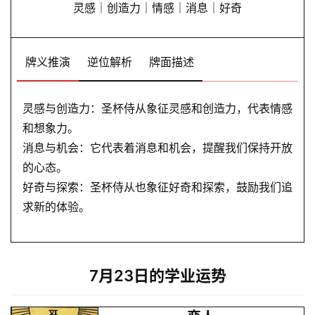
灵感｜创造力｜情感｜消息｜好奇
牌义推演
逆位解析
牌面描述
灵感与创造力：圣杯侍从象征灵感和创造力，代表情感
和想象力。
消息与机会：它代表着消息和机会，提醒我们保持开放
的心态。
好奇与探索：圣杯侍从也象征好奇和探索，鼓励我们追
求新的体验。
7月23日的学业运势