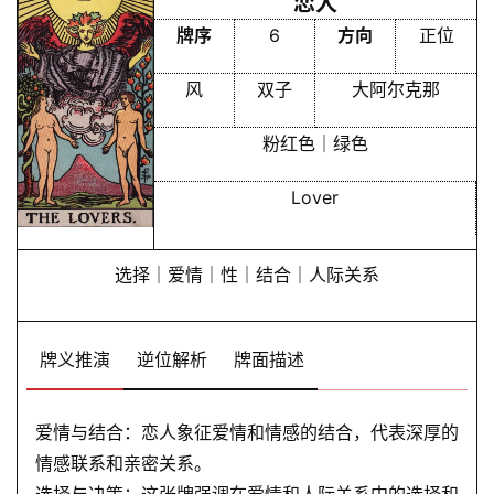
恋人
牌序
6
方向
正位
风
双子
大阿尔克那
粉红色｜绿色
Lover
选择｜爱情｜性｜结合｜人际关系
牌义推演
逆位解析
牌面描述
爱情与结合：恋人象征爱情和情感的结合，代表深厚的
情感联系和亲密关系。