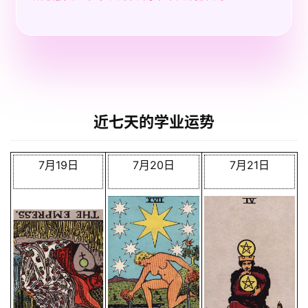
近七天的学业运势
7月19日
7月20日
7月21日