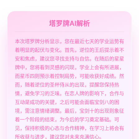
塔罗牌AI解析
本次塔罗牌分析显示，您在最近七天的学业运势有
着明显的起伏与变化。首先，逆位的王后提示着不
安和焦虑，建议您寻找支持与自信。在随后的星星
牌中，您将看到灵感的闪现，学业上会有所进展，
而星币四则预示着控制局势，可能收获好成绩。然
而，随着逆位的圣杯侍从的出现，提醒您保持热
情，避免学习的乏味。在恋人牌的影响下，合作与
互动是成功的关键，之后可能会面临宝剑八的困
境，需注意情绪调整。最后，宝剑十的出现则象征
着一个阶段的结束，为今后的学习奠定基础。可
见，保持积极的心态与合作精神，在学习上将会有
所收获与进步，建议您对未来充满信心。