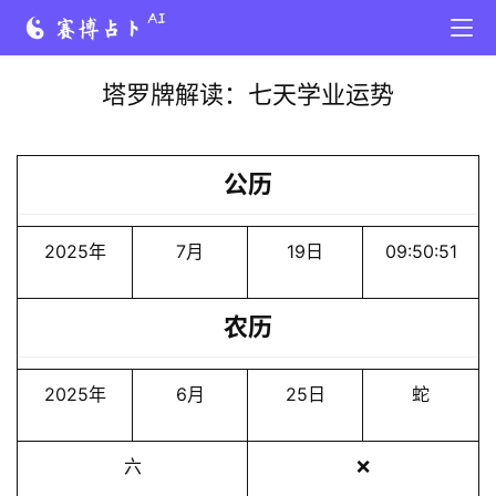
塔罗牌解读：七天学业运势
公历
2025年
7月
19日
09:50:51
农历
2025年
6月
25日
蛇
六
❌