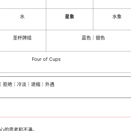
水
星象
水象
圣杯牌组
蓝色｜银色
Four of Cups
｜拒绝｜冷淡｜退缩｜外遇
心的思考和不满。