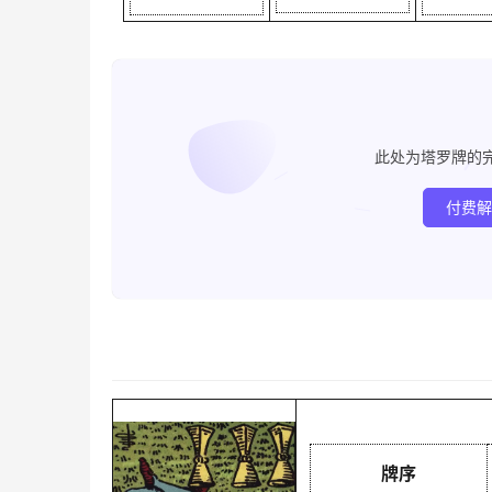
此处为塔罗牌的
付费
牌序