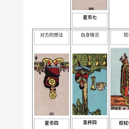
星币七
对方的想法
自身情况
现
圣杯四
星币四
权杖