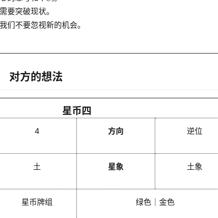
需要突破现状。
我们不要忽视新的机会。
对方的想法
星币四
4
方向
逆位
土
星象
土象
星币牌组
绿色｜金色