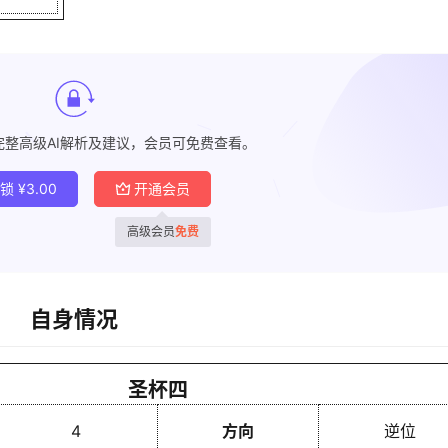
完整高级AI解析及建议，会员可免费查看。
解锁
¥
3.00
开通会员
高级会员
免费
自身情况
圣杯四
4
方向
逆位