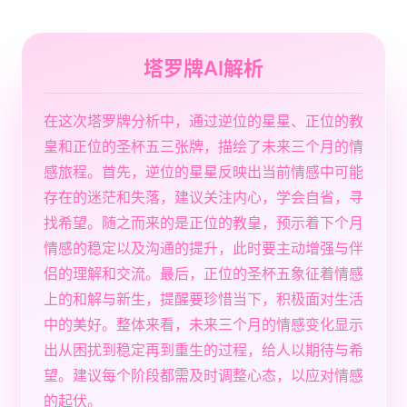
塔罗牌AI解析
在这次塔罗牌分析中，通过逆位的星星、正位的教
皇和正位的圣杯五三张牌，描绘了未来三个月的情
感旅程。首先，逆位的星星反映出当前情感中可能
存在的迷茫和失落，建议关注内心，学会自省，寻
找希望。随之而来的是正位的教皇，预示着下个月
情感的稳定以及沟通的提升，此时要主动增强与伴
侣的理解和交流。最后，正位的圣杯五象征着情感
上的和解与新生，提醒要珍惜当下，积极面对生活
中的美好。整体来看，未来三个月的情感变化显示
出从困扰到稳定再到重生的过程，给人以期待与希
望。建议每个阶段都需及时调整心态，以应对情感
的起伏。