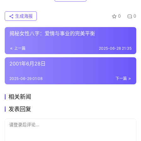
生成海报
0
0
揭秘女性八字：爱情与事业的完美平衡
上一篇
2025-06-28 21:35
2001年6月28日
2025-06-29 01:08
下一篇
相关新闻
发表回复
请登录后评论...