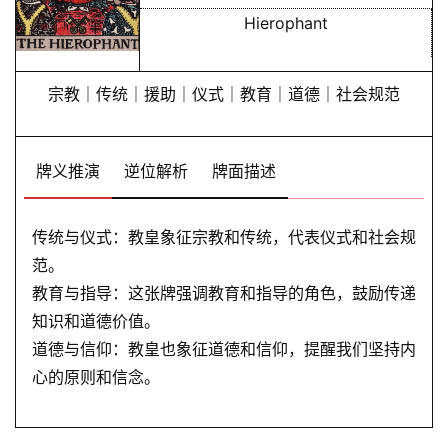
Hierophant
宗教｜传统｜援助｜仪式｜教育｜道德｜社会规范
牌义推演
逆位解析
牌面描述
传统与仪式：教皇象征宗教和传统，代表仪式和社会规
范。
教育与指导：这张牌强调教育和指导的角色，鼓励传递
知识和道德价值。
道德与信仰：教皇也象征道德和信仰，提醒我们坚持内
心的原则和信念。