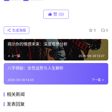
赞
(0)
生成海报
0
0
揭示你的情感未来：深度塔罗分析
上一篇
2025-06-26 13:27
八字揭秘：女性运势与人生解析
2025-06-26 14:05
下一篇
相关新闻
发表回复