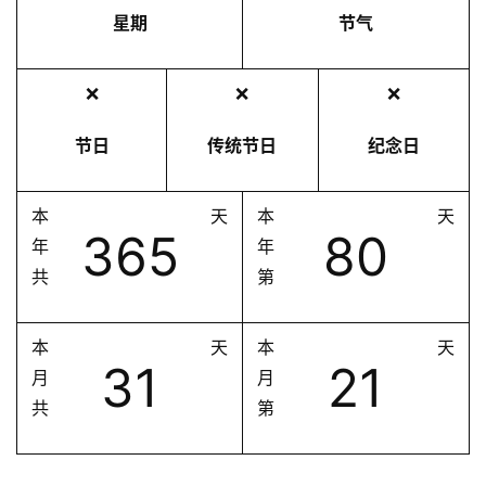
星期
节气
❌
❌
❌
节日
传统节日
纪念日
本
天
本
天
365
80
年
年
共
第
本
天
本
天
31
21
月
月
共
第