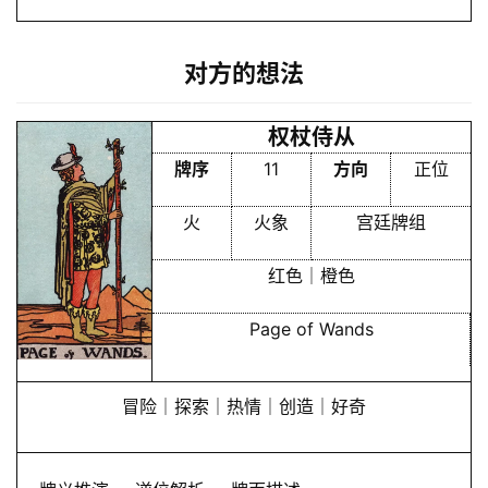
会
对方的想法
员
权杖侍从
牌序
11
方向
正位
火
火象
宫廷牌组
红色｜橙色
Page of Wands
冒险｜探索｜热情｜创造｜好奇