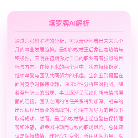
塔罗牌AI解析
通过六张塔罗牌的分析，可以清晰地看出未来六个
月的事业发展趋势。最初的权杖王后象征着热情与
积极性，表明在初期你对自己的职业有着强烈的目
标与方向。在接下来的两个月中，状态持续稳定，
继续享受与团队共同努力的乐趣。宝剑五则提醒在
面对竞争时保持冷静，通过理性分析应对挑战。随
着圣杯骑士的出现，事业逐渐呈现出创新与情感层
面的连接，团队之间的信任关系得到加深。战车的
出现展现出事业的高峰期，你将在领导力的带领下
取得成功。然而，最后的权杖骑士逆位警告保持理
智和冷静，避免因冲动而导致的职场风险。总体建
议是保持热情，理智应对变化，善用团队力量，以