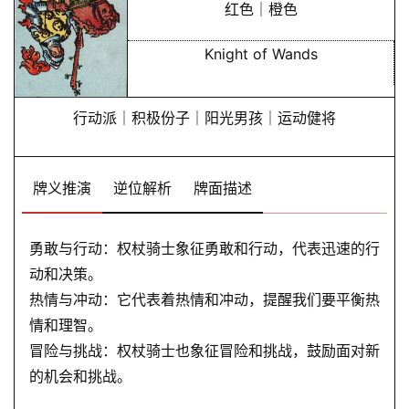
红色｜橙色
Knight of Wands
行动派｜积极份子｜阳光男孩｜运动健将
牌义推演
逆位解析
牌面描述
勇敢与行动：权杖骑士象征勇敢和行动，代表迅速的行
动和决策。
热情与冲动：它代表着热情和冲动，提醒我们要平衡热
情和理智。
冒险与挑战：权杖骑士也象征冒险和挑战，鼓励面对新
的机会和挑战。