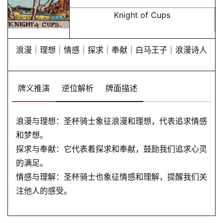
Knight of Cups
浪漫｜理想｜情感｜探求｜奉献｜白马王子｜浪漫诗人
牌义推演
逆位解析
牌面描述
浪漫与理想：圣杯骑士象征浪漫和理想，代表追求情感
和梦想。
探求与奉献：它代表着探求和奉献，鼓励我们追求心灵
的满足。
情感与理解：圣杯骑士也象征情感和理解，提醒我们关
注他人的感受。