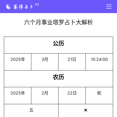
六个月事业塔罗占卜大解析
公历
2025年
3月
21日
15:24:00
农历
2025年
2月
22日
蛇
五
❌