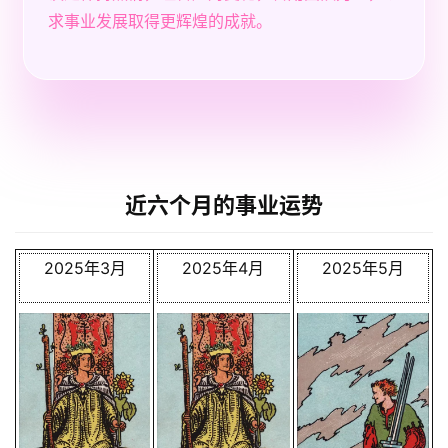
求事业发展取得更辉煌的成就。
近六个月的事业运势
2025年3月
2025年4月
2025年5月