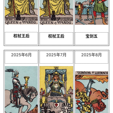
权杖王后
权杖王后
宝剑五
2025年6月
2025年7月
2025年8月