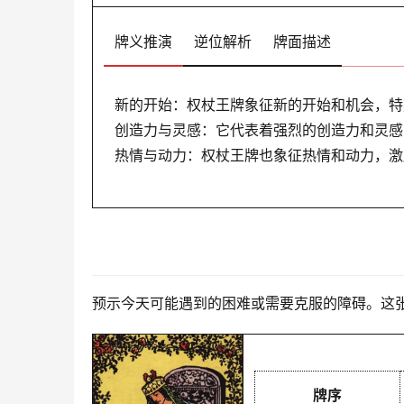
牌义推演
逆位解析
牌面描述
新的开始：权杖王牌象征新的开始和机会，特
创造力与灵感：它代表着强烈的创造力和灵感
热情与动力：权杖王牌也象征热情和动力，激
预示今天可能遇到的困难或需要克服的障碍。这
牌序