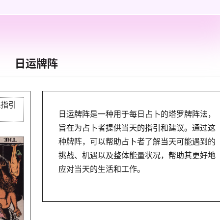
日运牌阵
&指引
日运牌阵是一种用于每日占卜的塔罗牌阵法，
旨在为占卜者提供当天的指引和建议。通过这
种牌阵，可以帮助占卜者了解当天可能遇到的
挑战、机遇以及整体能量状况，帮助其更好地
应对当天的生活和工作。