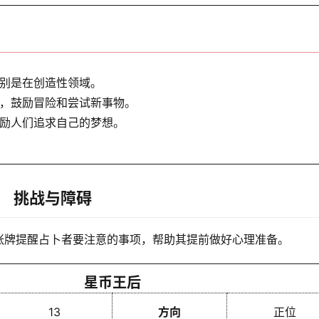
别是在创造性领域。
，鼓励冒险和尝试新事物。
励人们追求自己的梦想。
挑战与障碍
张牌提醒占卜者要注意的事项，帮助其提前做好心理准备。
星币王后
13
方向
正位