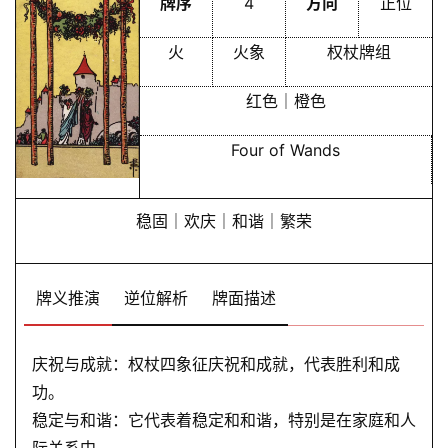
牌序
4
方向
正位
卜
火
火象
权杖牌组
命
红色｜橙色
理
登录
注册
Four of Wands
解
梦
稳固｜欢庆｜和谐｜繁荣
A
牌义推演
逆位解析
牌面描述
I
服
庆祝与成就：权杖四象征庆祝和成就，代表胜利和成
务
功。
稳定与和谐：它代表着稳定和和谐，特别是在家庭和人
会
际关系中。