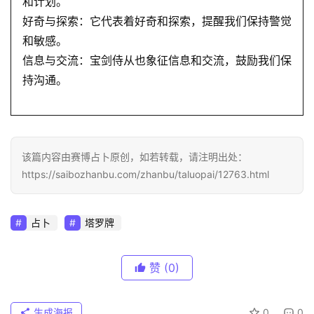
和计划。
好奇与探索：它代表着好奇和探索，提醒我们保持警觉
和敏感。
信息与交流：宝剑侍从也象征信息和交流，鼓励我们保
持沟通。
该篇内容由赛博占卜原创，如若转载，请注明出处：
https://saibozhanbu.com/zhanbu/taluopai/12763.html
占卜
塔罗牌
赞
(0)
生成海报
0
0