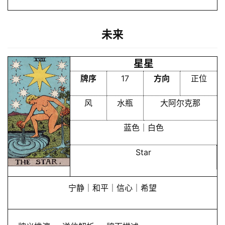
未来
星星
牌序
17
方向
正位
风
水瓶
大阿尔克那
蓝色｜白色
Star
宁静｜和平｜信心｜希望