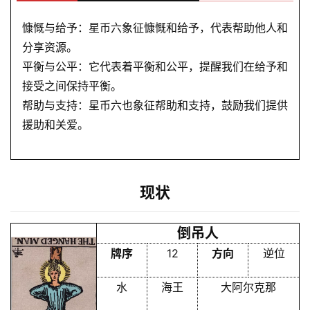
慷慨与给予：星币六象征慷慨和给予，代表帮助他人和
分享资源。
平衡与公平：它代表着平衡和公平，提醒我们在给予和
接受之间保持平衡。
帮助与支持：星币六也象征帮助和支持，鼓励我们提供
援助和关爱。
现状
倒吊人
牌序
12
方向
逆位
水
海王
大阿尔克那