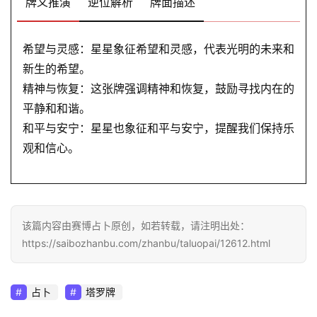
牌义推演
逆位解析
牌面描述
希望与灵感：星星象征希望和灵感，代表光明的未来和
新生的希望。
精神与恢复：这张牌强调精神和恢复，鼓励寻找内在的
平静和和谐。
和平与安宁：星星也象征和平与安宁，提醒我们保持乐
观和信心。
该篇内容由赛博占卜原创，如若转载，请注明出处：
https://saibozhanbu.com/zhanbu/taluopai/12612.html
占卜
塔罗牌