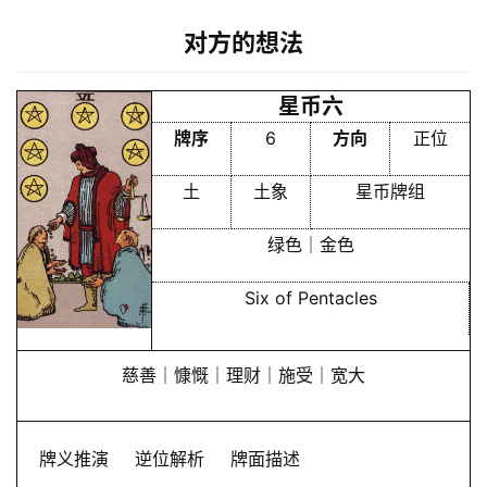
对方的想法
会
员
星币六
牌序
6
方向
正位
土
土象
星币牌组
绿色｜金色
Six of Pentacles
慈善｜慷慨｜理财｜施受｜宽大
牌义推演
逆位解析
牌面描述