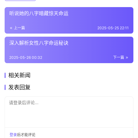
听说她的八字暗藏惊天命运
上一篇
2025-05-25 22:11
深入解析女性八字命运秘诀
2025-05-26 00:32
下一篇
相关新闻
发表回复
请登录后评论...
登录
后才能评论