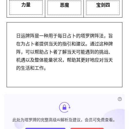
力量
恶魔
宝剑四
日运牌阵是一种用于每日占卜的塔罗牌阵法，旨
在为占卜者提供当天的指引和建议。通过这种牌
阵，可以帮助占卜者了解当天可能遇到的挑战、
机遇以及整体能量状况，帮助其更好地应对当天
的生活和工作。
已付
此处为塔罗牌的完整高级AI解析及建议，会员可免费查看。