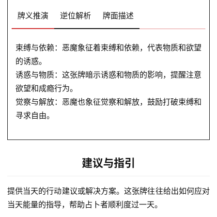
牌义推演
逆位解析
牌面描述
束缚与依赖：恶魔象征着束缚和依赖，代表物质和欲望
的诱惑。
诱惑与物质：这张牌暗示诱惑和物质的影响，提醒注意
欲望和成瘾行为。
觉察与解放：恶魔也象征觉察和解放，鼓励打破束缚和
寻求自由。
建议与指引
提供当天的行动建议或解决方案。这张牌往往给出如何应对
当天能量的指导，帮助占卜者顺利度过一天。