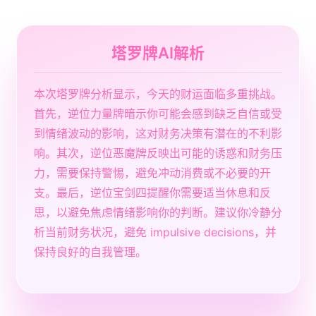
塔罗牌AI解析
本次塔罗牌分析显示，今天的财运面临多重挑战。
首先，逆位力量牌暗示你可能会感到缺乏自信或受
到情绪波动的影响，这对财务决策有潜在的不利影
响。其次，逆位恶魔牌反映出可能的诱惑和财务压
力，需要保持警惕，避免冲动消费或不必要的开
支。最后，逆位宝剑四提醒你需要适当休息和反
思，以避免焦虑情绪影响你的判断。建议你冷静分
析当前财务状况，避免 impulsive decisions，并
保持良好的自我管理。