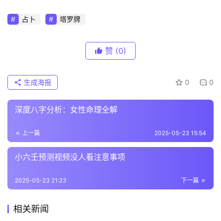
占卜
塔罗牌
赞
(0)
生成海报
0
0
深度八字分析：女性命理全解
上一篇
2025-05-23 15:54
小六壬预测视频没人看注意事项
2025-05-23 21:23
下一篇
相关新闻