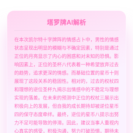
塔罗牌AI解析
在本次凯尔特十字牌阵的情感占卜中，男性的情感
状态呈现出明显的模糊与不确定因素，特别是通过
正位的月亮显示了内心的困惑和对未知的恐惧。影
响因素上，正位的圣杯八代表着一种希望放弃过去
的趋势，追求更深的情感。而基础位置的星币十则
展现了这段关系的稳固性。相对的，过去的权杖四
和理想的逆位圣杯九揭示出情感中的不稳定与理想
实现的落差。在未来的预测中正位的权杖三展示出
积极向上的发展，但自我的成长期待却被逆位星币
四的保守态度牵绊。最终，逆位的星币八提示出努
力不足可能导致的停滞。因此，建议当事人重视内
心真实的感受，积极沟通，努力打破恐惧，期待未