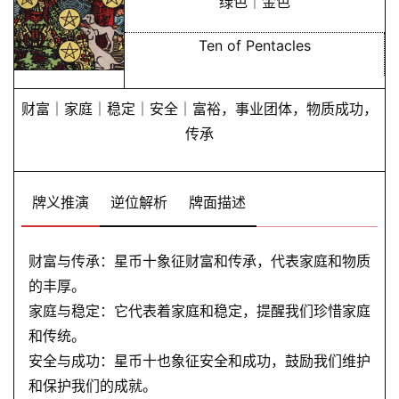
绿色｜金色
Ten of Pentacles
财富｜家庭｜稳定｜安全｜富裕，事业团体，物质成功，
传承
牌义推演
逆位解析
牌面描述
财富与传承：星币十象征财富和传承，代表家庭和物质
的丰厚。
家庭与稳定：它代表着家庭和稳定，提醒我们珍惜家庭
和传统。
安全与成功：星币十也象征安全和成功，鼓励我们维护
和保护我们的成就。