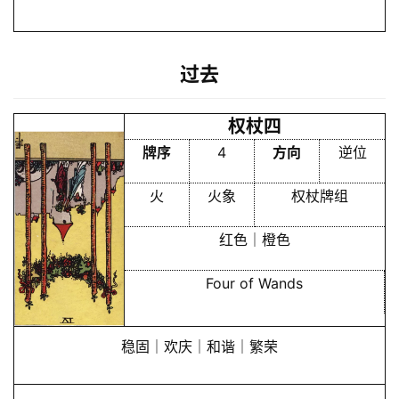
过去
首
页
权杖四
牌序
4
方向
逆位
黄
历
火
火象
权杖牌组
红色｜橙色
占
Four of Wands
卜
稳固｜欢庆｜和谐｜繁荣
命
理
登录
注册