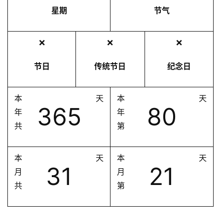
星期
节气
❌
❌
❌
节日
传统节日
纪念日
本
天
本
天
365
80
年
年
共
第
本
天
本
天
31
21
月
月
共
第