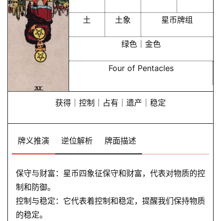
土
土象
星币牌组
绿色｜金色
Four of Pentacles
获得｜控制｜占有｜遗产｜稳定
牌义推演
逆位解析
牌面描述
保守与财富：星币四象征保守和财富，代表对物质的控
制和防御。
控制与稳定：它代表着控制和稳定，提醒我们保持物质
的稳定。