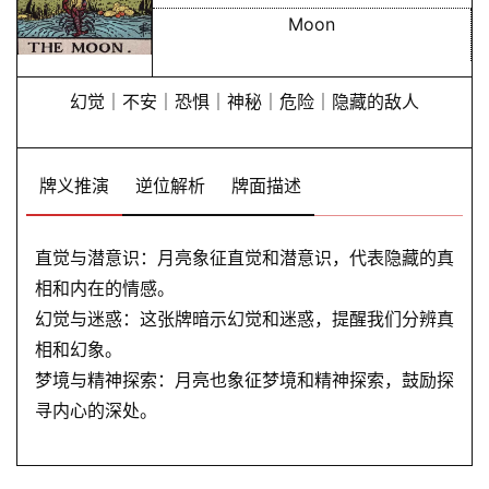
Moon
幻觉｜不安｜恐惧｜神秘｜危险｜隐藏的敌人
牌义推演
逆位解析
牌面描述
直觉与潜意识：月亮象征直觉和潜意识，代表隐藏的真
相和内在的情感。
幻觉与迷惑：这张牌暗示幻觉和迷惑，提醒我们分辨真
相和幻象。
梦境与精神探索：月亮也象征梦境和精神探索，鼓励探
寻内心的深处。