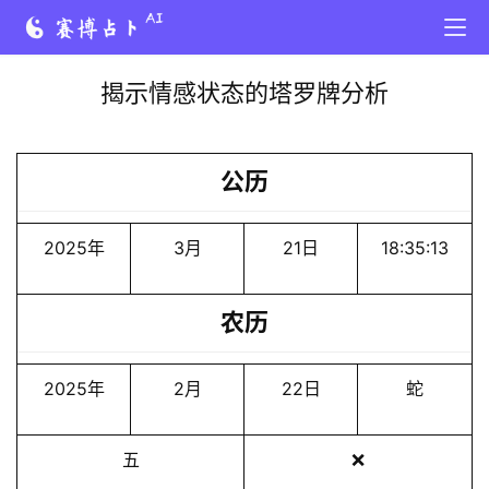
揭示情感状态的塔罗牌分析
公历
2025年
3月
21日
18:35:13
农历
2025年
2月
22日
蛇
五
❌