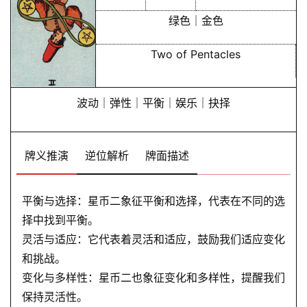
绿色｜金色
Two of Pentacles
波动｜弹性｜平衡｜娱乐｜抉择
牌义推演
逆位解析
牌面描述
平衡与选择：星币二象征平衡和选择，代表在不同的选
择中找到平衡。
灵活与适应：它代表着灵活和适应，鼓励我们适应变化
和挑战。
变化与多样性：星币二也象征变化和多样性，提醒我们
保持灵活性。