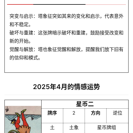
解
梦
突变与启示：塔象征突如其来的变化和启示，代表意外
和不稳定。
破坏与重建：这张牌暗示破坏和重建，鼓励接受改变和
A
新的开始。
I
觉醒与解放：塔也象征觉醒和解放，提醒我们放下旧有
服
的信仰和模式。
务
会
2025年4月的情感运势
员
星币二
牌序
2
方向
逆位
土
土象
星币牌组