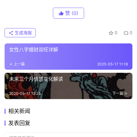
赞
(0)
生成海报
0
0
女性八字婚财双旺详解
上一篇
2025-05-17 11:18
未来三个月情感变化解读
2025-05-17 13:25
下一篇
相关新闻
发表回复