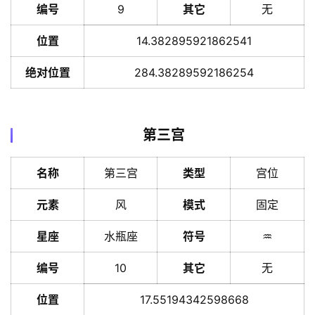
编号
9
其它
无
位置
14.382895921862541
绝对位置
284.38289592186254
第三宫
名称
第三宫
类型
宫位
元素
风
模式
固定
星座
水瓶座
符号
♒️
编号
10
其它
无
位置
17.55194342598668