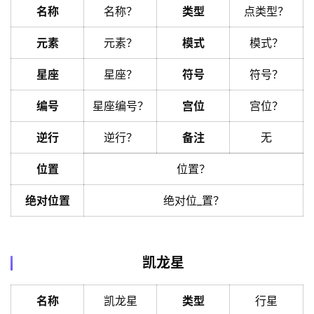
名称
名称？
类型
点类型？
元素
元素？
模式
模式？
星座
星座？
符号
符号？
编号
星座编号？
宫位
宫位？
逆行
逆行？
备注
无
位置
位置？
绝对位置
绝对位_置？
凯龙星
名称
凯龙星
类型
行星