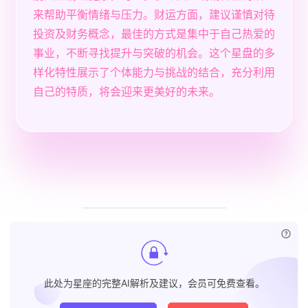
来帮助平衡情绪与压力。财运方面，建议谨慎对待
投资及财务概念，最佳的方式是集中于自己热爱的
事业，不断寻找提升与突破的机会。这个星盘的多
样化特性展示了个体能力与挑战的结合，充分利用
自己的特质，将会迎来更美好的未来。
已付
此处为星座的完整AI解析及建议，会员可免费查看。