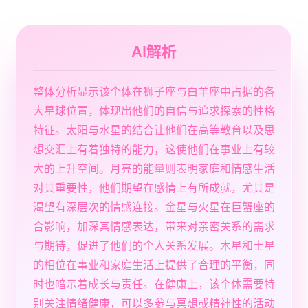
AI解析
整体分析显示该个体在狮子座与白羊座中占据的各
大星球位置，体现出他们的自信与追求探索的性格
特征。太阳与水星的结合让他们在高等教育以及思
想交汇上有着独特的能力，这使他们在事业上有较
大的上升空间。月亮的能量则表明家庭和情感生活
对其重要性，他们期望在感情上有所成就，尤其是
渴望有深层次的情感连接。金星与火星在巨蟹座的
合影响，加深其情感表达，带来对亲密关系的需求
与期待，促进了他们的个人关系发展。木星和土星
的相位在事业和家庭生活上提供了合理的平衡，同
时也暗示着成长与责任。在健康上，该个体需要特
别关注情绪健康，可以多参与冥想或精神性的活动