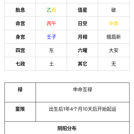
胎息
乙
酉
值星
破
会
员
命宫
丙
午
日空
申
酉
身宫
壬
子
月相
蛾眉新
四宫
东
六曜
大安
七政
土
其它
无
禄
申命互禄
童限
出生后1年4个月10天后开始起运
阴阳分布