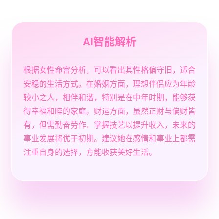
AI智能解析
根据女性命宫分析，可以看出其性格偏守旧，适合
安稳的生活方式。在婚姻方面，理想伴侣应为年龄
较小之人，相伴和谐，特别是在中年时期，能够获
得幸福和睦的家庭。财运方面，虽然正财与偏财皆
有，但需勤奋劳作、掌握技艺以提升收入，未来的
事业发展将优于初期。建议她在感情和事业上都需
注重自身的选择，方能收获美好生活。