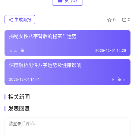
赞
(0)
生成海报
0
0
揭秘女性八字背后的秘密与运势
上一篇
2025-12-01 14:29
深度解析男性八字运势及健康影响
2025-12-01 14:41
下一篇
相关新闻
发表回复
请登录后评论...