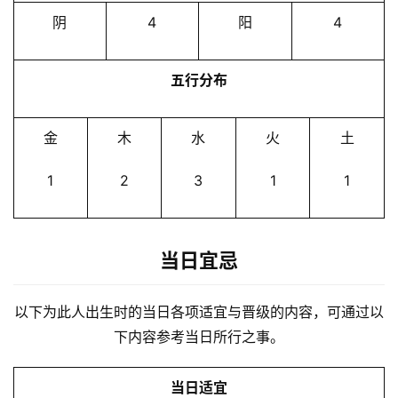
阴
4
阳
4
五行分布
金
木
水
火
土
1
2
3
1
1
当日宜忌
以下为此人出生时的当日各项适宜与晋级的内容，可通过以
下内容参考当日所行之事。
当日适宜