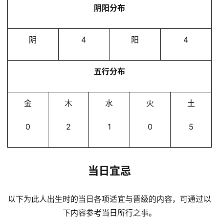
阴阳分布
阴
4
阳
4
五行分布
金
木
水
火
土
0
2
1
0
5
当日宜忌
以下为此人出生时的当日各项适宜与晋级的内容，可通过以
下内容参考当日所行之事。