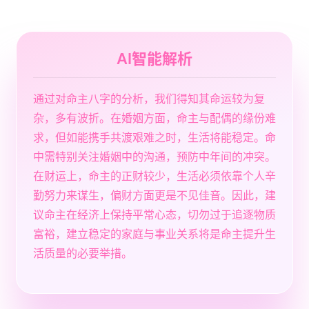
AI智能解析
通过对命主八字的分析，我们得知其命运较为复
杂，多有波折。在婚姻方面，命主与配偶的缘份难
求，但如能携手共渡艰难之时，生活将能稳定。命
中需特别关注婚姻中的沟通，预防中年间的冲突。
在财运上，命主的正财较少，生活必须依靠个人辛
勤努力来谋生，偏财方面更是不见佳音。因此，建
议命主在经济上保持平常心态，切勿过于追逐物质
富裕，建立稳定的家庭与事业关系将是命主提升生
活质量的必要举措。