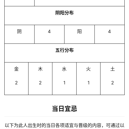
阴阳分布
阴
4
阳
4
五行分布
金
木
水
火
土
2
2
1
1
2
当日宜忌
以下为此人出生时的当日各项适宜与晋级的内容，可通过以