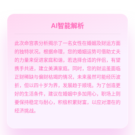
AI智能解析
此次命宫表分析揭示了一名女性在婚姻及财运方面
的独特状况。根据命理，您的婚姻运势可借助丈夫
的力量来促进家庭和谐，若选择合适的伴侣，有望
携手共进，建立美满家庭。同时，您的财运虽面临
正财稀缺与偏财枯竭的情况，未来虽然可能经历波
折，但以四十岁为界，发展趋于顺境。为了创造更
好的生活条件，建议在婚姻中多加用心，职场上则
要保持稳定与耐心，积极积累财富，以应对潜在的
经济挑战。