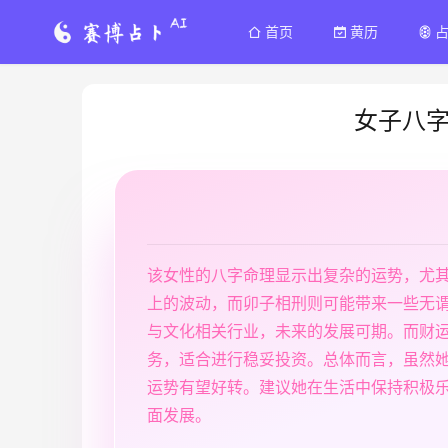
首页
黄历
女子八
该女性的八字命理显示出复杂的运势，尤
上的波动，而卯子相刑则可能带来一些无
与文化相关行业，未来的发展可期。而财
务，适合进行稳妥投资。总体而言，虽然
运势有望好转。建议她在生活中保持积极
面发展。