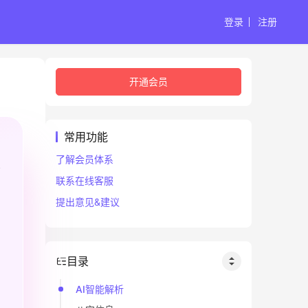
登录
注册
开通会员
常用功能
了解会员体系
联系在线客服
提出意见&建议
目录
AI智能解析