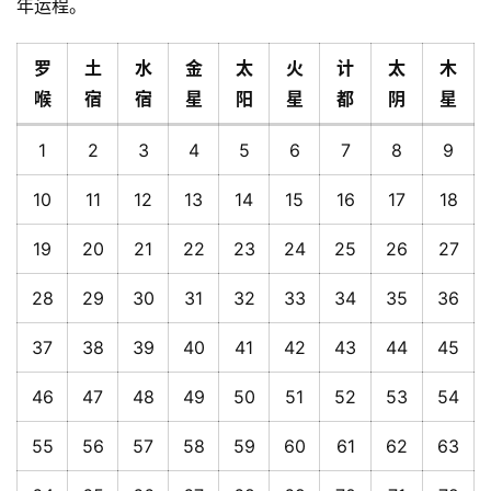
年运程。
罗
土
水
金
太
火
计
太
木
喉
宿
宿
星
阳
星
都
阴
星
1
2
3
4
5
6
7
8
9
10
11
12
13
14
15
16
17
18
19
20
21
22
23
24
25
26
27
28
29
30
31
32
33
34
35
36
37
38
39
40
41
42
43
44
45
46
47
48
49
50
51
52
53
54
55
56
57
58
59
60
61
62
63