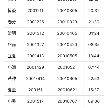
惊蛰
2001211
20010305
20:32
春分
2001226
20010320
21:30
清明
2001312
20010405
01:24
谷雨
2001327
20010420
08:35
立夏
2001413
20010505
18:44
小满
2001429
20010521
07:44
芒种
2001-414
20010605
22:53
夏至
200151
20010621
15:37
小暑
2001517
20010707
09:06