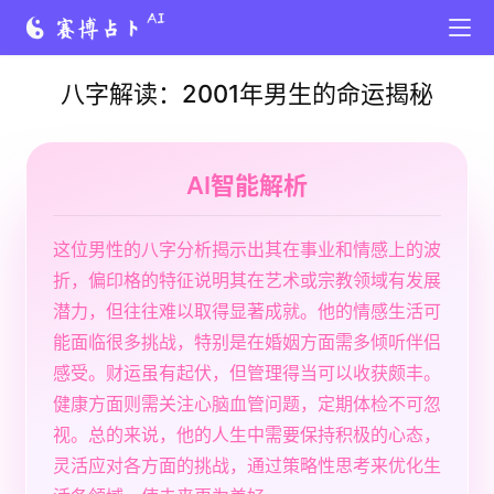
八字解读：2001年男生的命运揭秘
AI智能解析
这位男性的八字分析揭示出其在事业和情感上的波
折，偏印格的特征说明其在艺术或宗教领域有发展
潜力，但往往难以取得显著成就。他的情感生活可
能面临很多挑战，特别是在婚姻方面需多倾听伴侣
感受。财运虽有起伏，但管理得当可以收获颇丰。
健康方面则需关注心脑血管问题，定期体检不可忽
视。总的来说，他的人生中需要保持积极的心态，
灵活应对各方面的挑战，通过策略性思考来优化生