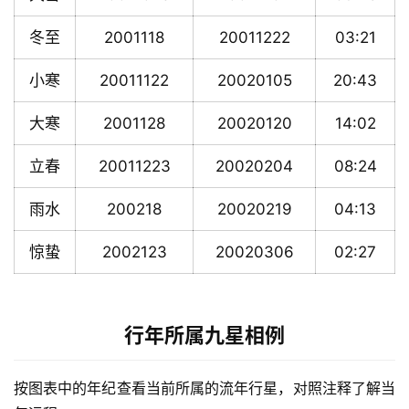
冬至
2001118
20011222
03:21
小寒
20011122
20020105
20:43
大寒
2001128
20020120
14:02
立春
20011223
20020204
08:24
雨水
200218
20020219
04:13
惊蛰
2002123
20020306
02:27
行年所属九星相例
按图表中的年纪查看当前所属的流年行星，对照注释了解当