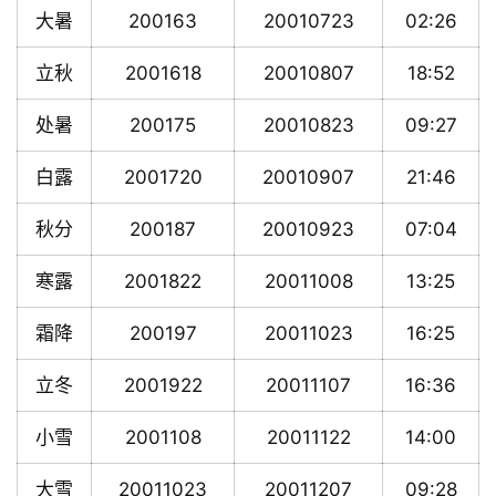
大暑
200163
20010723
02:26
立秋
2001618
20010807
18:52
处暑
200175
20010823
09:27
白露
2001720
20010907
21:46
秋分
200187
20010923
07:04
寒露
2001822
20011008
13:25
霜降
200197
20011023
16:25
立冬
2001922
20011107
16:36
小雪
2001108
20011122
14:00
大雪
20011023
20011207
09:28