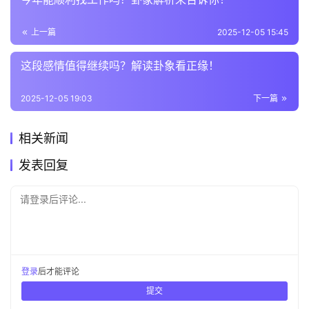
上一篇
2025-12-05 15:45
这段感情值得继续吗？解读卦象看正缘！
2025-12-05 19:03
下一篇
相关新闻
发表回复
请登录后评论...
登录
后才能评论
提交