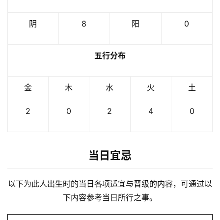
阴
8
阳
0
五行分布
金
木
水
火
土
2
0
2
4
0
当日宜忌
以下为此人出生时的当日各项适宜与晋级的内容，可通过以
下内容参考当日所行之事。