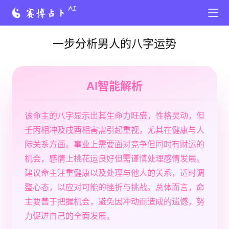
一步分析男人的八字运势
AI智能解析
该命主的八字显示出其生命力旺盛，性格灵动，但
壬丙相冲及戌酉相害需引起重视，尤其在健康与人
际关系方面。事业上需要面对竞争但同时有财运的
机会，感情上桃花运良好但需谨慎处理感情发展。
建议命主注重健康以及处理与他人的关系，适时调
整心态，以应对可能的挫折与挑战。总体而言，命
主要善于把握机会，避免因冲动而造成的遗憾，努
力促进自己的全面发展。