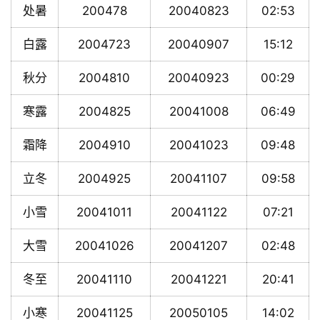
处暑
200478
20040823
02:53
白露
2004723
20040907
15:12
秋分
2004810
20040923
00:29
寒露
2004825
20041008
06:49
霜降
2004910
20041023
09:48
立冬
2004925
20041107
09:58
小雪
20041011
20041122
07:21
大雪
20041026
20041207
02:48
冬至
20041110
20041221
20:41
小寒
20041125
20050105
14:02