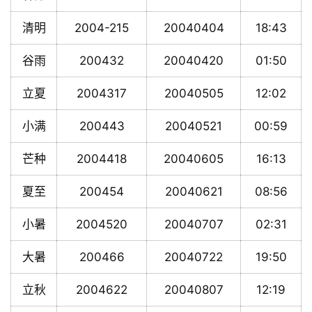
清明
2004-215
20040404
18:43
谷雨
200432
20040420
01:50
立夏
2004317
20040505
12:02
小满
200443
20040521
00:59
芒种
2004418
20040605
16:13
夏至
200454
20040621
08:56
小暑
2004520
20040707
02:31
大暑
200466
20040722
19:50
立秋
2004622
20040807
12:19