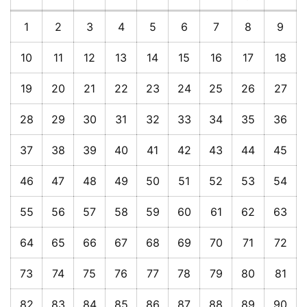
1
2
3
4
5
6
7
8
9
10
11
12
13
14
15
16
17
18
19
20
21
22
23
24
25
26
27
28
29
30
31
32
33
34
35
36
37
38
39
40
41
42
43
44
45
46
47
48
49
50
51
52
53
54
55
56
57
58
59
60
61
62
63
64
65
66
67
68
69
70
71
72
73
74
75
76
77
78
79
80
81
82
83
84
85
86
87
88
89
90