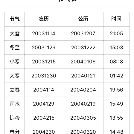
节气
农历
公历
时间
大雪
20031114
20031207
21:05
冬至
20031129
20031222
15:03
小寒
20031215
20040106
08:18
大寒
20031230
20040121
01:42
立春
2004114
20040204
19:56
雨水
2004129
20040219
15:49
惊蛰
2004215
20040305
13:55
春分
2004230
20040320
14:48