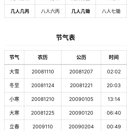
几人几丙
八人六丙
几人几锄
八人七锄
节气表
节气
农历
公历
时间
大雪
20081110
20081207
02:02
冬至
20081124
20081221
20:03
小寒
20081210
20090105
13:14
大寒
20081225
20090120
06:40
立春
2009110
20090204
00:49