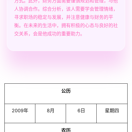
方式。此外，财务方面需要谨慎规划和管理，与他
人协调合作。综合分析，该人需要学会管理情绪，
寻求职场的稳定与发展，并注意健康与财务的平
衡。在未来的生活中，拥有积极的心态与良好的社
交关系，会是他成功的重要助力。
公历
2009年
8月
6日
星期四
农历