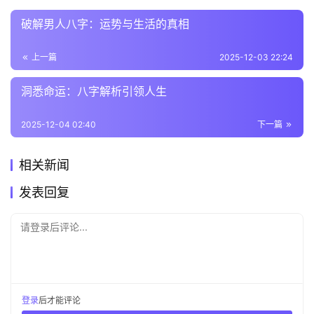
破解男人八字：运势与生活的真相
上一篇
2025-12-03 22:24
洞悉命运：八字解析引领人生
2025-12-04 02:40
下一篇
相关新闻
发表回复
请登录后评论...
登录
后才能评论