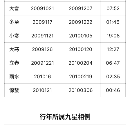
大雪
20091021
20091207
07:52
冬至
2009117
20091222
01:46
小寒
20091121
20100105
19:08
大寒
2009126
20100120
12:27
立春
20091221
20100204
06:47
雨水
201016
20100219
02:35
惊蛰
2010121
20100306
00:46
行年所属九星相例