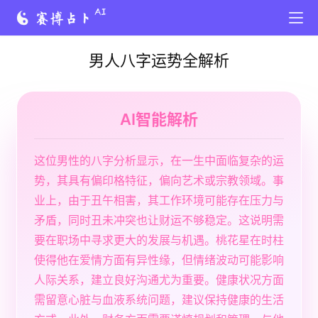
男人八字运势全解析
AI智能解析
这位男性的八字分析显示，在一生中面临复杂的运
势，其具有偏印格特征，偏向艺术或宗教领域。事
业上，由于丑午相害，其工作环境可能存在压力与
矛盾，同时丑未冲突也让财运不够稳定。这说明需
要在职场中寻求更大的发展与机遇。桃花星在时柱
使得他在爱情方面有异性缘，但情绪波动可能影响
人际关系，建立良好沟通尤为重要。健康状况方面
需留意心脏与血液系统问题，建议保持健康的生活