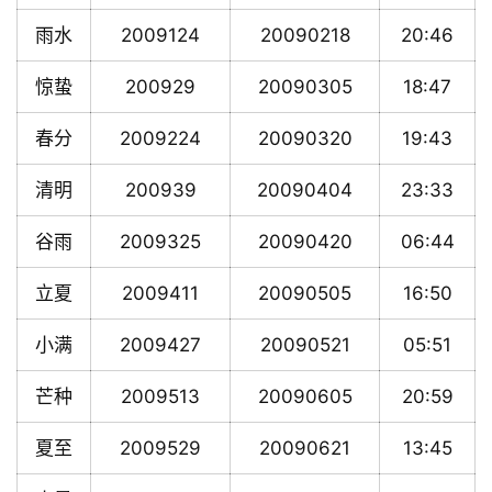
雨水
2009124
20090218
20:46
惊蛰
200929
20090305
18:47
春分
2009224
20090320
19:43
清明
200939
20090404
23:33
谷雨
2009325
20090420
06:44
立夏
2009411
20090505
16:50
小满
2009427
20090521
05:51
芒种
2009513
20090605
20:59
夏至
2009529
20090621
13:45