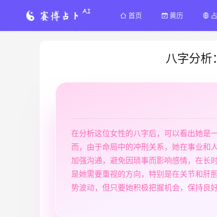
首页
黄历
八字分析
在分析这位女性的八字后，可以看出她是
而，由于命局中的冲刑关系，她在事业和
加强沟通，避免因琐事而影响感情，在长
是她需要重视的方向，特别是在关节和肝
势波动，但只要她积极把握机会，保持良