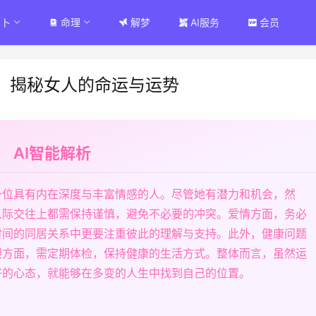
占卜
命理
解梦
AI服务
会员
：揭秘女人的命运与运势
AI智能解析
一位具有内在深度与丰富情感的人。尽管她有潜力和机会，然
人际交往上都需保持谨慎，避免不必要的冲突。爱情方面，务必
时间的同居关系中更要注重彼此的理解与支持。此外，健康问题
胆方面，需定期体检，保持健康的生活方式。整体而言，虽然运
好的心态，就能够在多变的人生中找到自己的位置。