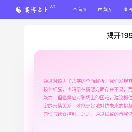
首页
黄历
揭开19
通过对该男子八字的全面解析，我们发现
较为细腻，也暗示在情感方面存在不易，
能力，但也需应对职场上的困难，建议抓
密的亲情关系，才能更好地对抗未来的挑
习惯与饮食控制。总之，通过细致的自我