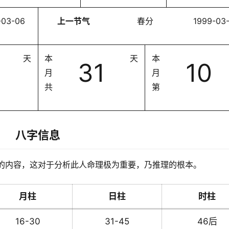
-03-06
上一节气
春分
1999-03
天
本
天
本
31
10
月
月
共
第
八字信息
的内容，这对于分析此人命理极为重要，乃推理的根本。
月柱
日柱
时柱
16-30
31-45
46后