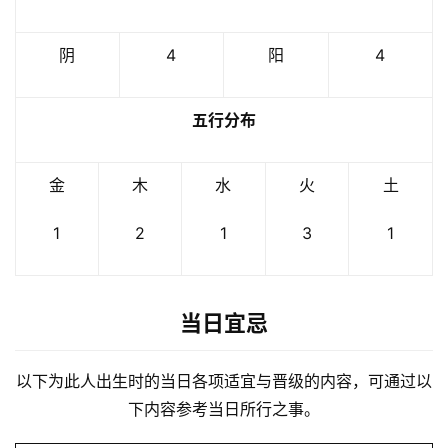
阴
4
阳
4
五行分布
金
木
水
火
土
1
2
1
3
1
当日宜忌
以下为此人出生时的当日各项适宜与晋级的内容，可通过以
下内容参考当日所行之事。