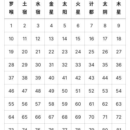
罗
土
水
金
太
火
计
太
木
喉
宿
宿
星
阳
星
都
阴
星
1
2
3
4
5
6
7
8
9
10
11
12
13
14
15
16
17
18
19
20
21
22
23
24
25
26
27
28
29
30
31
32
33
34
35
36
37
38
39
40
41
42
43
44
45
46
47
48
49
50
51
52
53
54
55
56
57
58
59
60
61
62
63
64
65
66
67
68
69
70
71
72