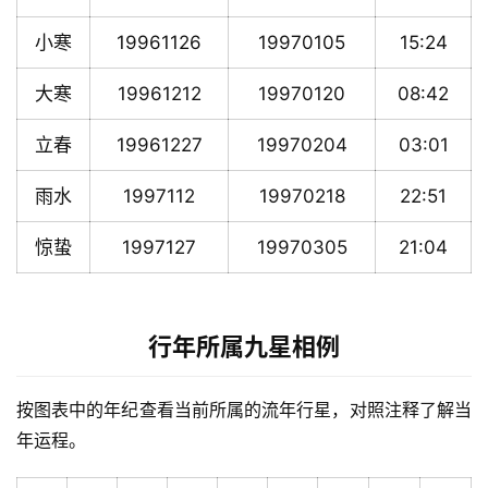
小寒
19961126
19970105
15:24
大寒
19961212
19970120
08:42
立春
19961227
19970204
03:01
雨水
1997112
19970218
22:51
惊蛰
1997127
19970305
21:04
行年所属九星相例
按图表中的年纪查看当前所属的流年行星，对照注释了解当
年运程。