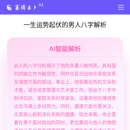
一生运势起伏的男人八字解析
AI智能解析
此人的八字分析揭示了他的多重人格特质，具有强
烈的独立性与敏感性，同时也显示出他在家庭关系
及情感方面的挑战。事业上，他有着出色的文采和
才能，适合追求管理与艺术类工作。但由于八字中
刑冲交织，家庭关系时常紧张，这要求他在情感表
达及沟通上多加努力。同时，健康方面也需关注，
尤其是心脏和消化系统的健康。综合来看，命主需
要在勇于面对挑战的同时，更加重视与他人的情感