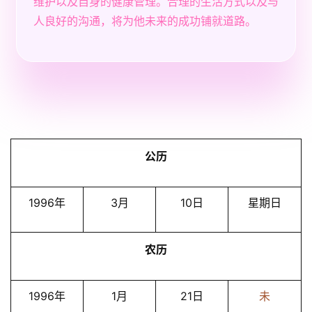
维护以及自身的健康管理。合理的生活方式以及与
人良好的沟通，将为他未来的成功铺就道路。
公历
1996年
3月
10日
星期日
农历
1996年
1月
21日
未