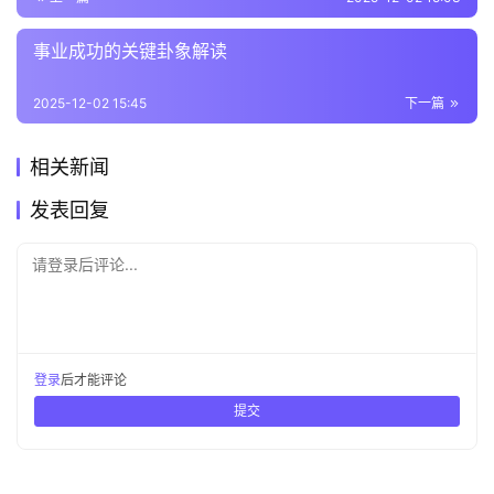
事业成功的关键卦象解读
2025-12-02 15:45
下一篇
相关新闻
发表回复
请登录后评论...
登录
后才能评论
提交