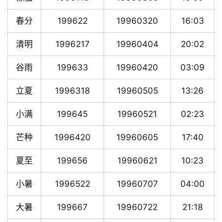
春分
199622
19960320
16:03
清明
1996217
19960404
20:02
谷雨
199633
19960420
03:09
立夏
1996318
19960505
13:26
小满
199645
19960521
02:23
芒种
1996420
19960605
17:40
夏至
199656
19960621
10:23
小暑
1996522
19960707
04:00
大暑
199667
19960722
21:18