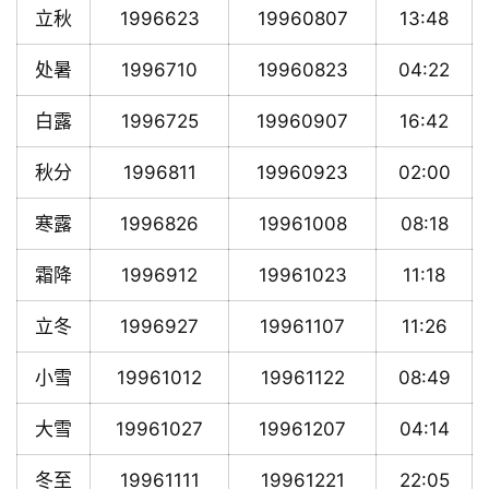
立秋
1996623
19960807
13:48
处暑
1996710
19960823
04:22
白露
1996725
19960907
16:42
秋分
1996811
19960923
02:00
寒露
1996826
19961008
08:18
霜降
1996912
19961023
11:18
立冬
1996927
19961107
11:26
小雪
19961012
19961122
08:49
大雪
19961027
19961207
04:14
冬至
19961111
19961221
22:05