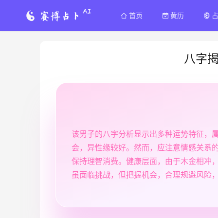
首页
黄历
八字
该男子的八字分析显示出多种运势特征，
会，异性缘较好。然而，应注意情感关系
保持理智消费。健康层面，由于木金相冲
虽面临挑战，但把握机会，合理规避风险