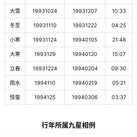
大雪
19931024
19931207
10:33
冬至
19931110
19931222
04:25
小寒
19931124
19940105
21:48
大寒
1993129
19940120
15:07
立春
19931224
19940204
09:30
雨水
1994110
19940219
05:21
惊蛰
1994125
19940306
03:37
行年所属九星相例