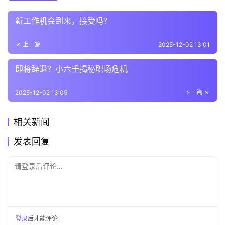
新工作机会到来，接受吗？
上一篇
2025-12-02 13:01
即将辞退？小六壬揭秘职场危机
2025-12-02 13:05
下一篇
相关新闻
发表回复
请登录后评论...
登录
后才能评论