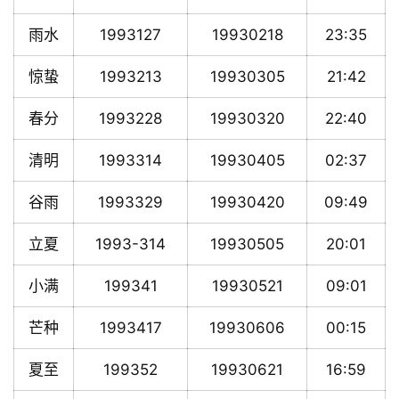
雨水
1993127
19930218
23:35
惊蛰
1993213
19930305
21:42
春分
1993228
19930320
22:40
清明
1993314
19930405
02:37
谷雨
1993329
19930420
09:49
立夏
1993-314
19930505
20:01
小满
199341
19930521
09:01
芒种
1993417
19930606
00:15
夏至
199352
19930621
16:59