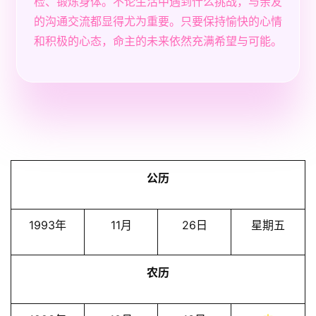
检、锻炼身体。不论生活中遇到什么挑战，与亲友
的沟通交流都显得尤为重要。只要保持愉快的心情
和积极的心态，命主的未来依然充满希望与可能。
公历
1993年
11月
26日
星期五
农历