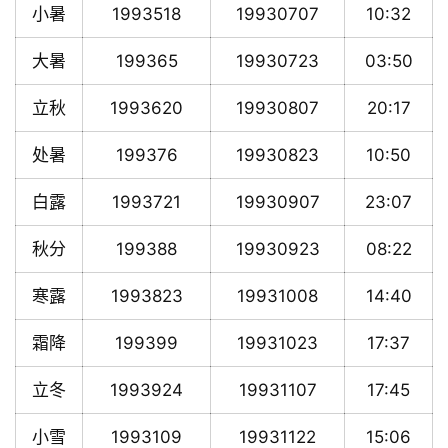
小暑
1993518
19930707
10:32
大暑
199365
19930723
03:50
立秋
1993620
19930807
20:17
处暑
199376
19930823
10:50
白露
1993721
19930907
23:07
秋分
199388
19930923
08:22
寒露
1993823
19931008
14:40
霜降
199399
19931023
17:37
立冬
1993924
19931107
17:45
小雪
1993109
19931122
15:06