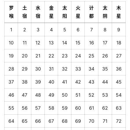
罗
土
水
金
太
火
计
太
木
喉
宿
宿
星
阳
星
都
阴
星
1
2
3
4
5
6
7
8
9
10
11
12
13
14
15
16
17
18
19
20
21
22
23
24
25
26
27
28
29
30
31
32
33
34
35
36
37
38
39
40
41
42
43
44
45
46
47
48
49
50
51
52
53
54
55
56
57
58
59
60
61
62
63
64
65
66
67
68
69
70
71
72