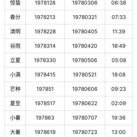
惊蛰
1978128
19780306
06:38
春分
1978213
19780321
07:33
清明
1978228
19780405
11:39
谷雨
1978314
19780420
18:49
立夏
1978330
19780506
05:08
小满
1978415
19780521
18:08
芒种
197851
19780606
09:23
夏至
1978517
19780622
02:09
小暑
197863
19780707
19:36
大暑
1978619
19780723
13:00