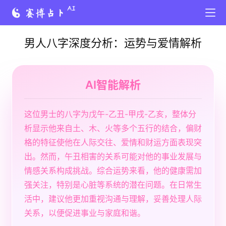
男人八字深度分析：运势与爱情解析
AI智能解析
这位男士的八字为戊午-乙丑-甲戌-乙亥，整体分
析显示他来自土、木、火等多个五行的结合，偏财
格的特征使他在人际交往、爱情和财运方面表现突
出。然而，午丑相害的关系可能对他的事业发展与
情感关系构成挑战。综合运势来看，他的健康需加
强关注，特别是心脏等系统的潜在问题。在日常生
活中，建议他更加重视沟通与理解，妥善处理人际
关系，以便促进事业与家庭和谐。