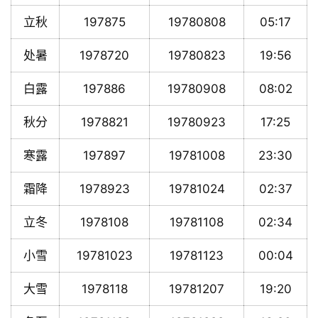
立秋
197875
19780808
05:17
处暑
1978720
19780823
19:56
白露
197886
19780908
08:02
秋分
1978821
19780923
17:25
寒露
197897
19781008
23:30
霜降
1978923
19781024
02:37
立冬
1978108
19781108
02:34
小雪
19781023
19781123
00:04
大雪
1978118
19781207
19:20