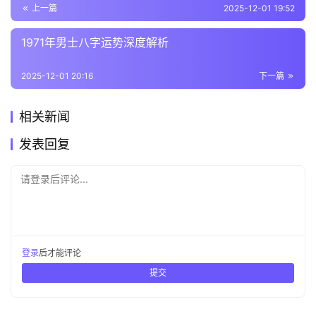
上一篇
2025-12-01 19:52
1971年男士八字运势深度解析
2025-12-01 20:16
下一篇
相关新闻
发表回复
请登录后评论...
登录
后才能评论
提交