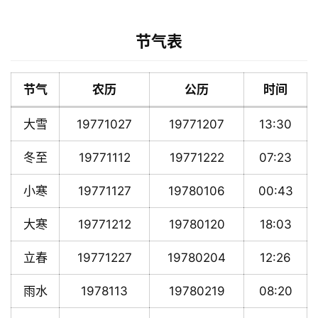
节气表
节气
农历
公历
时间
大雪
19771027
19771207
13:30
冬至
19771112
19771222
07:23
小寒
19771127
19780106
00:43
大寒
19771212
19780120
18:03
立春
19771227
19780204
12:26
雨水
1978113
19780219
08:20