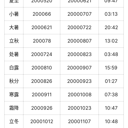
夏至
2000520
20000621
09:47
小暑
200066
20000707
03:13
大暑
2000621
20000722
20:42
立秋
200078
20000807
13:02
处暑
2000724
20000823
03:48
白露
2000810
20000907
15:59
秋分
2000826
20000923
01:27
寒露
2000911
20001008
07:38
霜降
2000926
20001023
10:47
立冬
20001012
20001107
10:48