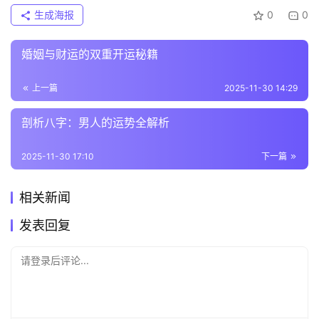
生成海报
0
0
婚姻与财运的双重开运秘籍
上一篇
2025-11-30 14:29
剖析八字：男人的运势全解析
2025-11-30 17:10
下一篇
相关新闻
发表回复
请登录后评论...