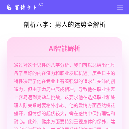
剖析八字：男人的运势全解析
AI智能解析
通过对这个男性的八字分析，我们可以总结出他具
备了良好的内在潜力和职业发展机遇。庚金日主的
特性决定了他在专业上有着强烈的追求与充沛的创
造力，但由于命局中辰戌相冲，导致他在职业生涯
上容易遇到变动与挑战，这要求他在选择职业和处
理人际关系时要格外小心。他的爱情方面虽然桃花
盛开，但情感的起伏较大，需在感情中保持理智和
耐心。此外，健康方面要特别重视身体的保养，建