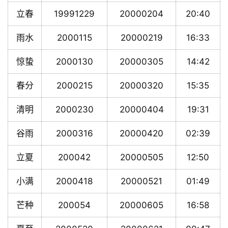
立春
19991229
20000204
20:40
雨水
2000115
20000219
16:33
惊蛰
2000130
20000305
14:42
春分
2000215
20000320
15:35
清明
2000230
20000404
19:31
谷雨
2000316
20000420
02:39
立夏
200042
20000505
12:50
小满
2000418
20000521
01:49
芒种
200054
20000605
16:58