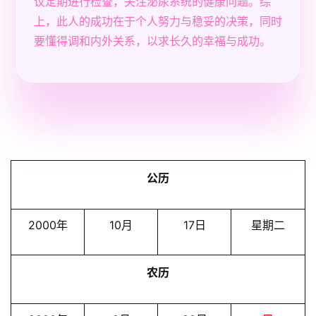
议定期进行检查，关注泌尿系统的健康问题。综
上，此人的成功在于个人努力与稳妥的决策，同时
要懂得调和内外关系，以求长久的幸福与成功。
公历
2000年
10月
17日
星期二
农历