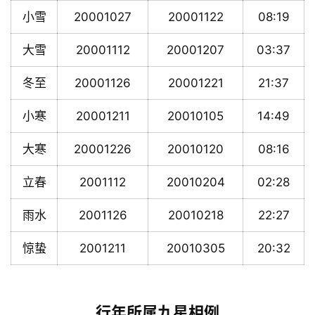
小雪
20001027
20001122
08:19
大雪
20001112
20001207
03:37
冬至
20001126
20001221
21:37
小寒
20001211
20010105
14:49
大寒
20001226
20010120
08:16
立春
2001112
20010204
02:28
雨水
2001126
20010218
22:27
惊蛰
2001211
20010305
20:32
行年所属九星相例