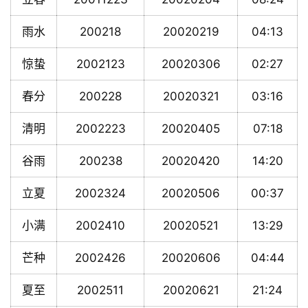
雨水
200218
20020219
04:13
惊蛰
2002123
20020306
02:27
春分
200228
20020321
03:16
清明
2002223
20020405
07:18
谷雨
200238
20020420
14:20
立夏
2002324
20020506
00:37
小满
2002410
20020521
13:29
芒种
2002426
20020606
04:44
夏至
2002511
20020621
21:24