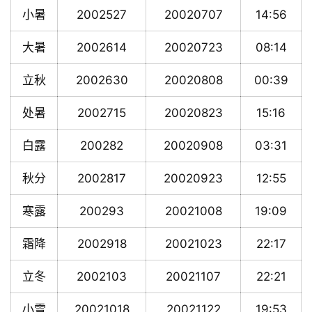
小暑
2002527
20020707
14:56
大暑
2002614
20020723
08:14
立秋
2002630
20020808
00:39
处暑
2002715
20020823
15:16
白露
200282
20020908
03:31
秋分
2002817
20020923
12:55
寒露
200293
20021008
19:09
霜降
2002918
20021023
22:17
立冬
2002103
20021107
22:21
小雪
20021018
20021122
19:53