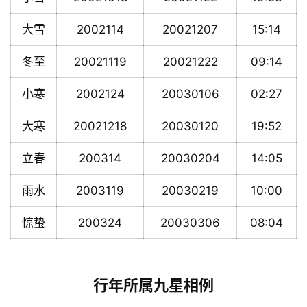
大雪
2002114
20021207
15:14
冬至
20021119
20021222
09:14
小寒
2002124
20030106
02:27
大寒
20021218
20030120
19:52
立春
200314
20030204
14:05
雨水
2003119
20030219
10:00
惊蛰
200324
20030306
08:04
行年所属九星相例