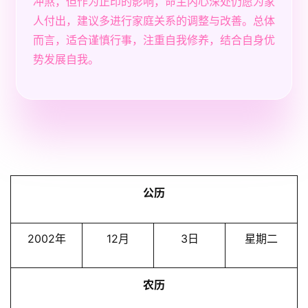
冲煞，但作为正印的影响，命主内心深处仍愿为家
人付出，建议多进行家庭关系的调整与改善。总体
而言，适合谨慎行事，注重自我修养，结合自身优
势发展自我。
公历
2002年
12月
3日
星期二
农历