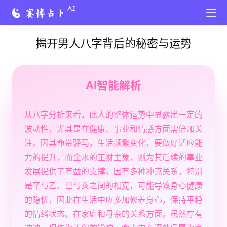
揭开男人八字背后的秘密与运势
AI智能解析
从八字分析来看，此人的整体运势中显露出一定的
波动性，尤其是在健康、事业和情感方面需倍加关
注。因其命带驿马，生活频繁变化，要做好适应能
力的提升，而金水的正财主象，则为其后续的事业
发展提供了有益的支撑。因有多种冲克关系，特别
是辛与乙、巳与亥之间的相克，可能导致身心健康
的隐忧，因此在生活中应多加修养身心，保持平稳
的情绪状态。在家庭和母亲的关系方面，虽然存有