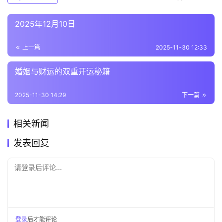
2025年12月10日
上一篇
2025-11-30 12:33
婚姻与财运的双重开运秘籍
2025-11-30 14:29
下一篇
相关新闻
发表回复
请登录后评论...
登录
后才能评论