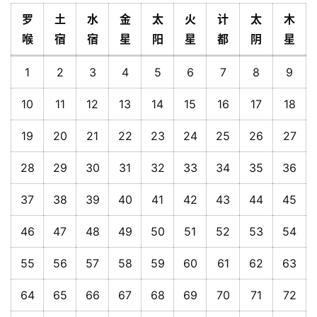
罗
土
水
金
太
火
计
太
木
喉
宿
宿
星
阳
星
都
阴
星
1
2
3
4
5
6
7
8
9
10
11
12
13
14
15
16
17
18
19
20
21
22
23
24
25
26
27
28
29
30
31
32
33
34
35
36
37
38
39
40
41
42
43
44
45
46
47
48
49
50
51
52
53
54
55
56
57
58
59
60
61
62
63
64
65
66
67
68
69
70
71
72