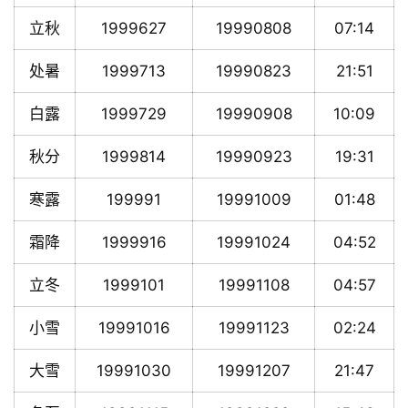
立秋
1999627
19990808
07:14
处暑
1999713
19990823
21:51
白露
1999729
19990908
10:09
秋分
1999814
19990923
19:31
寒露
199991
19991009
01:48
霜降
1999916
19991024
04:52
立冬
1999101
19991108
04:57
小雪
19991016
19991123
02:24
大雪
19991030
19991207
21:47