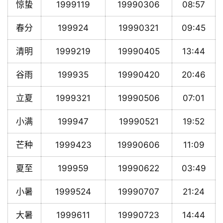
惊蛰
1999119
19990306
08:57
春分
199924
19990321
09:45
清明
1999219
19990405
13:44
谷雨
199935
19990420
20:46
立夏
1999321
19990506
07:01
小满
199947
19990521
19:52
芒种
1999423
19990606
11:09
夏至
199959
19990622
03:49
小暑
1999524
19990707
21:24
大暑
1999611
19990723
14:44