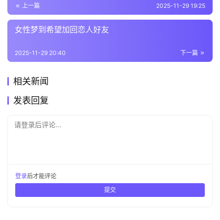
上一篇
2025-11-29 19:25
女性梦到希望加回恋人好友
2025-11-29 20:40
下一篇
相关新闻
发表回复
请登录后评论...
登录
后才能评论
提交