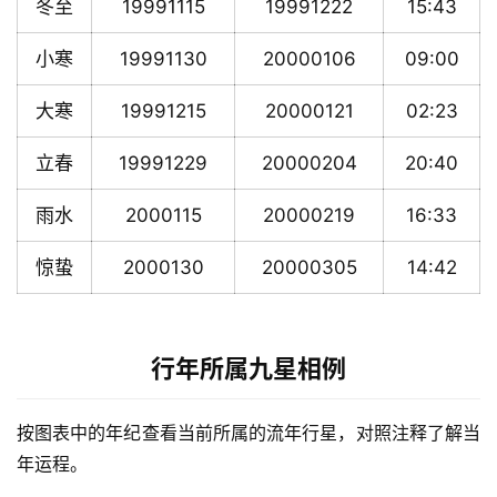
冬至
19991115
19991222
15:43
小寒
19991130
20000106
09:00
大寒
19991215
20000121
02:23
立春
19991229
20000204
20:40
雨水
2000115
20000219
16:33
惊蛰
2000130
20000305
14:42
行年所属九星相例
按图表中的年纪查看当前所属的流年行星，对照注释了解当
年运程。