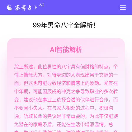
99年男命八字全解析！
AI智能解析
综上所述，此位男性的八字具有偏财格的特点，个
性上慷慨大方，对待身边的人表现出易于交际的一
面，但这也可能导致经济和情感上的波动。尤其在
中年期，可能因辰戌的冲克之争导致职业的多次转
变，建议他在事业上选择合适的伙伴进行合作，而
不要因小失大。在与家人相处的过程中，积极沟
通，听取长辈的建议是非常重要的，为此不仅能避
免潜在的家庭矛盾，还能在生活中增添温情。总