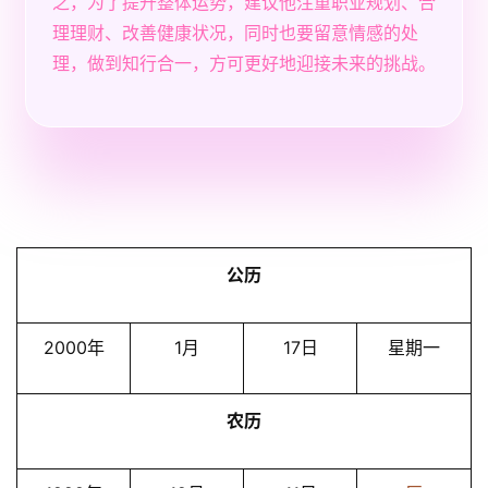
之，为了提升整体运势，建议他注重职业规划、合
理理财、改善健康状况，同时也要留意情感的处
理，做到知行合一，方可更好地迎接未来的挑战。
公历
2000年
1月
17日
星期一
农历