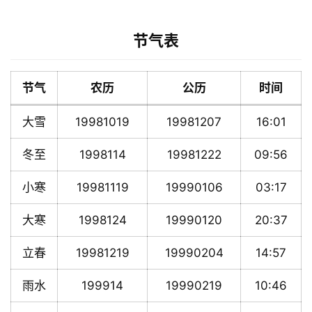
节气表
节气
农历
公历
时间
大雪
19981019
19981207
16:01
冬至
1998114
19981222
09:56
小寒
19981119
19990106
03:17
大寒
1998124
19990120
20:37
立春
19981219
19990204
14:57
雨水
199914
19990219
10:46