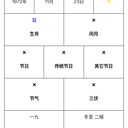
1972年
11月
23日
申
鼠
❌
生肖
闰月
❌
❌
❌
节日
传统节日
其它节日
❌
❌
节气
三伏
一九
冬至 二候