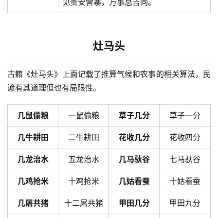
见贵安营寨，万事总吉同。
灶马头
古籍《灶马头》上面记载了推算气候和农事的相关算法，民
谚有其道理但也有局限性。
几鼠偷粮
一鼠偷粮
草子几分
草子一分
几牛耕田
二牛耕田
花收几分
花收四分
几龙治水
五龙治水
几马驮谷
七马驮谷
几鸡抢米
十鸡抢米
几姑看蚕
十姑看蚕
几屠共猪
十二屠共猪
甲田几分
甲田九分