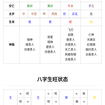
空亡
寅
卯
寅
卯
午
未
子
丑
太岁
中
中宫
坤
西南
坎
正北
无
生肖
鼠
鼠
蛇
猴
飞刃
劫煞
亡神
将星
禄神
德贵人
天德合
禄神
神煞
德贵人
天德贵人
红艳煞
德贵人
月德贵人
天乙贵人
国印贵人
月德贵人
阴差阳错
太极贵人
太极贵人
八字生旺状态
←
旺
←
旺
←
休
壬
壬
癸
庚
旺
→
旺
→
相
→