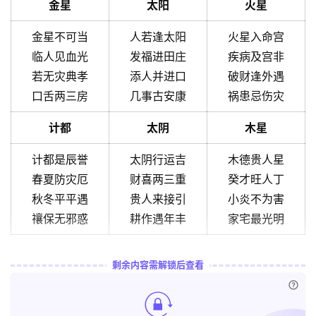
金星
太阳
火星
金星不可当
人若逢太阳
火星入命宫
临人见血光
发福进田庄
疾病及宫非
若无灾典孝
添人并进口
破财逢外遇
口舌两三房
几事古安康
祸患忌伤灾
计都
太阴
木星
计都是辰誉
太阴行运吉
木德贵人星
春夏防灾厄
财喜两三重
癸才旺人丁
秋冬平平遇
贵人来接引
小炎不为害
禳保无邪惑
耕作遇年丰
家宅最光明
剩余内容需解锁后查看
已付