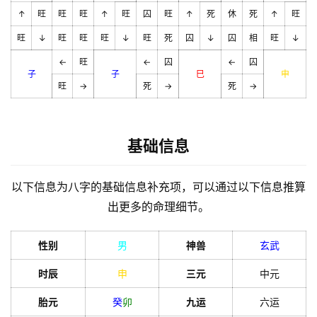
↑
旺
旺
旺
↑
旺
囚
旺
↑
死
休
死
↑
旺
旺
↓
旺
旺
旺
↓
旺
死
囚
↓
囚
相
旺
↓
←
旺
←
囚
←
囚
子
子
巳
申
旺
→
死
→
死
→
基础信息
以下信息为八字的基础信息补充项，可以通过以下信息推算
出更多的命理细节。
性别
男
神兽
玄武
时辰
申
三元
中元
胎元
癸
卯
九运
六运