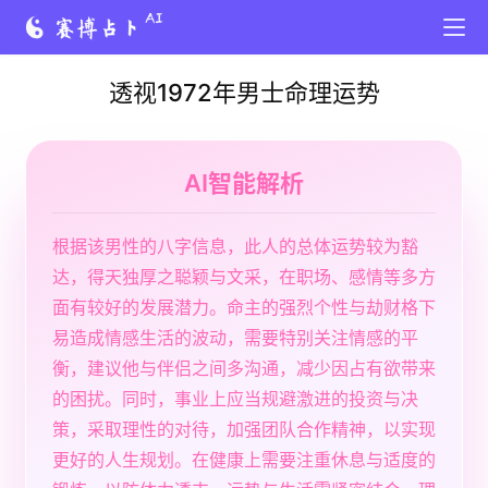
透视1972年男士命理运势
AI智能解析
根据该男性的八字信息，此人的总体运势较为豁
达，得天独厚之聪颖与文采，在职场、感情等多方
面有较好的发展潜力。命主的强烈个性与劫财格下
易造成情感生活的波动，需要特别关注情感的平
衡，建议他与伴侣之间多沟通，减少因占有欲带来
的困扰。同时，事业上应当规避激进的投资与决
策，采取理性的对待，加强团队合作精神，以实现
更好的人生规划。在健康上需要注重休息与适度的