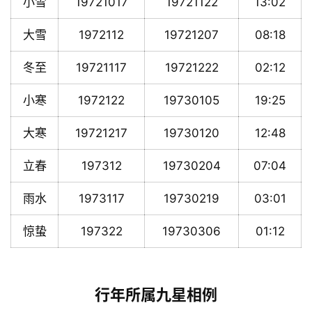
小雪
19721017
19721122
13:02
大雪
1972112
19721207
08:18
冬至
19721117
19721222
02:12
小寒
1972122
19730105
19:25
大寒
19721217
19730120
12:48
立春
197312
19730204
07:04
雨水
1973117
19730219
03:01
惊蛰
197322
19730306
01:12
行年所属九星相例