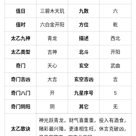
值日
三碧木天玑
九数
六
值时
六白金开阳
方位
乾
太乙九神
青龙
描述
西北
太乙类型
吉神
北斗
开阳
奇门
天心
玄空
武曲
奇门吉凶
大吉
玄空吉凶
吉
奇门八门
开
九星序号
5
奇门阴阳
阴
其它
无
神光跃青龙，财气喜重重，投入有酒食，
太乙歌诀
赌彩最兴隆，更逢相生旺，休言克破凶，