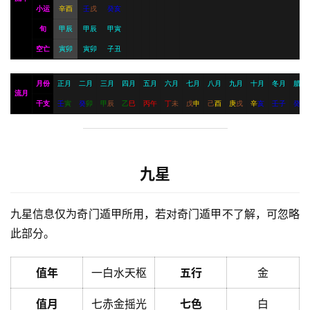
小运
辛
酉
壬
戌
癸
亥
旬
甲辰
甲辰
甲寅
空亡
寅卯
寅卯
子丑
月份
正月
二月
三月
四月
五月
六月
七月
八月
九月
十月
冬月
腊月
流月
干支
壬
寅
癸
卯
甲
辰
乙
巳
丙
午
丁
未
戊
申
己
酉
庚
戌
辛
亥
壬
子
癸
丑
九星
九星信息仅为奇门遁甲所用，若对奇门遁甲不了解，可忽略
此部分。
值年
一白水天枢
五行
金
值月
七赤金摇光
七色
白