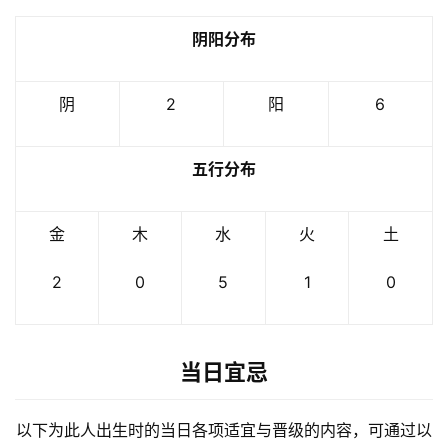
阴阳分布
阴
2
阳
6
五行分布
金
木
水
火
土
2
0
5
1
0
当日宜忌
以下为此人出生时的当日各项适宜与晋级的内容，可通过以