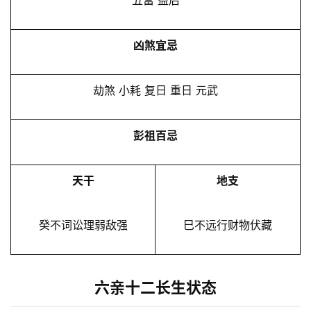
五富 益后
凶煞宜忌
劫煞 小耗 复日 重日 元武
彭祖百忌
天干
地支
癸不词讼理弱敌强
巳不远行财物伏藏
六亲十二长生状态