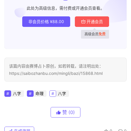
此处为高级信息，需付费或开通会员查看。
非会员价格
¥
88.00
开通会员
高级会员
免费
该篇内容由赛博占卜原创，如若转载，请注明出处：
https://saibozhanbu.com/mingli/bazi/15868.html
八字
命理
八字
赞
(0)
生成海报
0
0