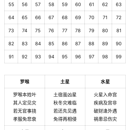
55
56
57
58
59
60
61
62
63
64
65
66
67
68
69
70
71
72
73
74
75
76
77
78
79
80
81
82
83
84
85
86
87
88
89
90
91
92
93
94
95
96
97
98
99
罗喉
土星
水星
罗喉本姓叶
土宿虽凶星
火星入命宫
其人定见灾
秋冬灾难临
疾病及宫非
若无官事挠
若还先见遇
破财逢外遇
孝服免悲衰
免得再相侵
祸患忌伤灾