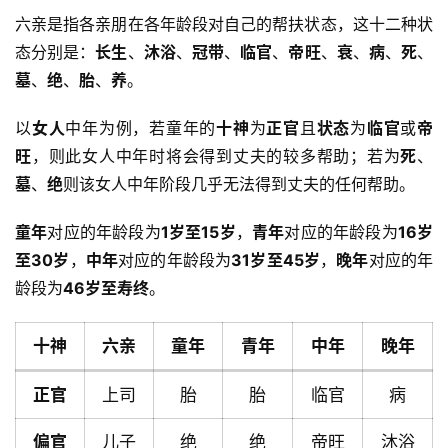
六亲是指各亲朋在各年龄段对自己的帮扶状态，这十二种状
态分别是：
长生
、
沐浴
、
冠带
、
临官
、
帝旺
、
衰
、
病
、
死
、
墓
、
绝
、
胎
、
养
。
以
女人
中年为例，若童年的
十神
为
正官
且
状态
为
临官
或
帝
旺
，则此女人中年时将会得到丈夫的较多帮助；若为
死
、
墓
、
绝
则该女人中年阶段几乎无法得到丈夫的任何帮助。
童年
对应的年龄段为
1岁至15岁
，
青年
对应的年龄段为
16岁
至30岁
，
中年
对应的年龄段为
31岁至45岁
，
晚年
对应的年
龄段为
46岁至寿终
。
十神
六亲
童年
青年
中年
晚年
正官
上司
胎
胎
临官
病
偏官
儿子
绝
绝
帝旺
沐浴