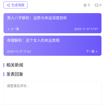
生成海报
0
0
男人八字解析：运势与命运深度剖析
上一篇
2025-11-27 17:07
命理解析：这个女人的命运真相
2025-11-27 17:43
下一篇
相关新闻
发表回复
请登录后评论...