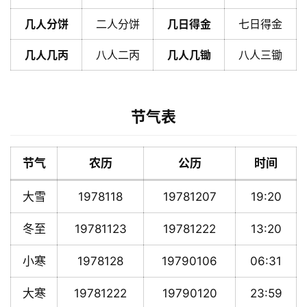
几人分饼
二人分饼
几日得金
七日得金
几人几丙
八人二丙
几人几锄
八人三锄
节气表
节气
农历
公历
时间
大雪
1978118
19781207
19:20
冬至
19781123
19781222
13:20
小寒
1978128
19790106
06:31
大寒
19781222
19790120
23:59