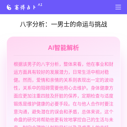
八字分析：一男士的命运与挑战
AI智能解析
根据该男子的八字分析，整体来看，他在事业和财
运方面具有较好的发展潜力，日常生活中相对稳
健。然而，爱情和亲情的关系则表现出一定的波动
性，关系中的阻碍需要他用心去维护。身体健康方
面应更加注重四肢及肝脏的保养，定期检查与适度
锻炼是维护健康的必要手段。在与他人合作时要注
意沟通，避免潜在的误会和矛盾，总体来说，这个
命盘的研究将帮助他更有效地掌控自己的生活与未