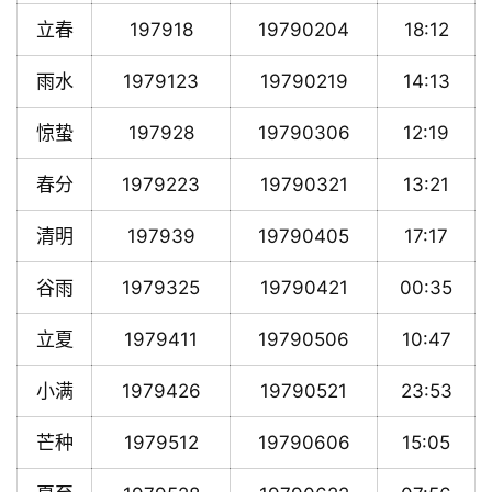
立春
197918
19790204
18:12
雨水
1979123
19790219
14:13
惊蛰
197928
19790306
12:19
春分
1979223
19790321
13:21
清明
197939
19790405
17:17
谷雨
1979325
19790421
00:35
立夏
1979411
19790506
10:47
小满
1979426
19790521
23:53
芒种
1979512
19790606
15:05