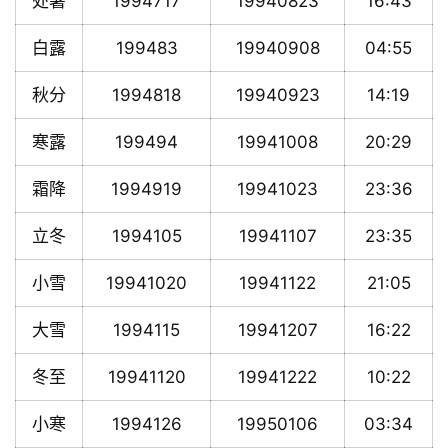
处暑
1994717
19940823
16:43
白露
199483
19940908
04:55
秋分
1994818
19940923
14:19
寒露
199494
19941008
20:29
霜降
1994919
19941023
23:36
立冬
1994105
19941107
23:35
小雪
19941020
19941122
21:05
大雪
1994115
19941207
16:22
冬至
19941120
19941222
10:22
小寒
1994126
19950106
03:34