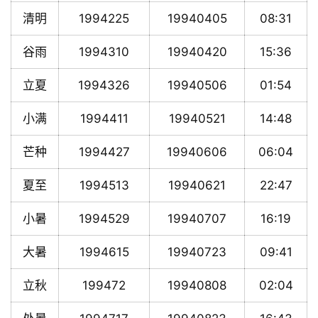
清明
1994225
19940405
08:31
谷雨
1994310
19940420
15:36
立夏
1994326
19940506
01:54
小满
1994411
19940521
14:48
芒种
1994427
19940606
06:04
夏至
1994513
19940621
22:47
小暑
1994529
19940707
16:19
大暑
1994615
19940723
09:41
立秋
199472
19940808
02:04