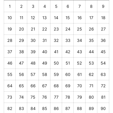
1
2
3
4
5
6
7
8
9
10
11
12
13
14
15
16
17
18
19
20
21
22
23
24
25
26
27
28
29
30
31
32
33
34
35
36
37
38
39
40
41
42
43
44
45
46
47
48
49
50
51
52
53
54
55
56
57
58
59
60
61
62
63
64
65
66
67
68
69
70
71
72
73
74
75
76
77
78
79
80
81
82
83
84
85
86
87
88
89
90