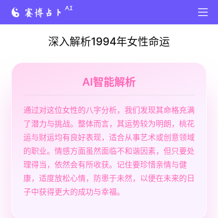
深入解析1994年女性命运
AI智能解析
通过对这位女性的八字分析，我们发现其命格充满
了潜力与挑战。整体而言，其运势较为明朗，桃花
运与财运均有良好表现，适合从事艺术或创意领域
的职业。情感方面虽然面临不和谐因素，但只要处
理得当，依然会有所收获。记住要珍惜亲情与健
康，适度放松心情，防患于未然，以便在未来的日
子中获得更大的成功与幸福。