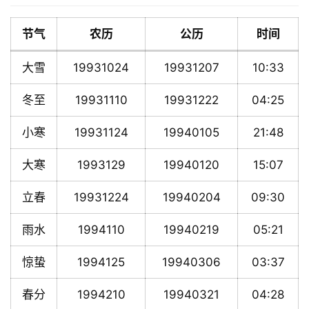
节气
农历
公历
时间
大雪
19931024
19931207
10:33
冬至
19931110
19931222
04:25
小寒
19931124
19940105
21:48
大寒
1993129
19940120
15:07
立春
19931224
19940204
09:30
雨水
1994110
19940219
05:21
惊蛰
1994125
19940306
03:37
春分
1994210
19940321
04:28