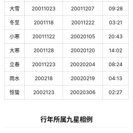
大雪
20011023
20011207
09:28
冬至
2001118
20011222
03:21
小寒
20011122
20020105
20:43
大寒
2001128
20020120
14:02
立春
20011223
20020204
08:24
雨水
200218
20020219
04:13
惊蛰
2002123
20020306
02:27
行年所属九星相例