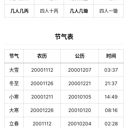
几人几丙
四人十丙
几人几锄
四人一锄
节气表
节气
农历
公历
时间
大雪
20001112
20001207
03:37
冬至
20001126
20001221
21:37
小寒
20001211
20010105
14:49
大寒
20001226
20010120
08:16
立春
2001112
20010204
02:28