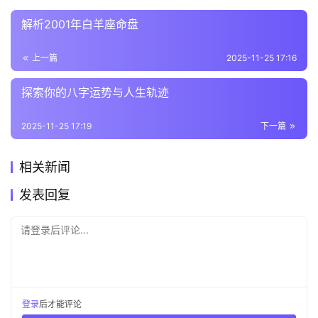
解析2001年白羊座命盘
上一篇
2025-11-25 17:16
探索你的八字运势与人生轨迹
2025-11-25 17:19
下一篇
相关新闻
发表回复
请登录后评论...
登录
后才能评论