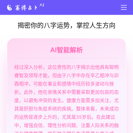
揭密你的八字运势，掌控人生方向
AI智能解析
经过深入分析，这位男性的八字揭示出他具有聪明
睿智及领导才能，但由于八字中存在辛乙相冲与卯
酉相冲，可能在事业和感情中经历较多波动与挫
折。此外，他在亲情关系中需要采取更加包容的态
度，以避免冲突的发生。健康方面需多加关注，尤
其是肝胆与免疫系统的疾病。整体来看，未来成功
的运势是逐步上升的，尤其是35岁后。在此建议
中，增强自信、理性分析问题、注重人际关系的融