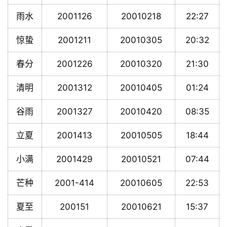
雨水
2001126
20010218
22:27
惊蛰
2001211
20010305
20:32
春分
2001226
20010320
21:30
清明
2001312
20010405
01:24
谷雨
2001327
20010420
08:35
立夏
2001413
20010505
18:44
小满
2001429
20010521
07:44
芒种
2001-414
20010605
22:53
夏至
200151
20010621
15:37