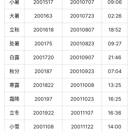
小暑
2001517
20010707
09:06
大暑
200163
20010723
02:26
立秋
2001618
20010807
18:52
处暑
200175
20010823
09:27
白露
2001720
20010907
21:46
秋分
200187
20010923
07:04
寒露
2001822
20011008
13:25
霜降
200197
20011023
16:25
立冬
2001922
20011107
16:36
小雪
2001108
20011122
14:00