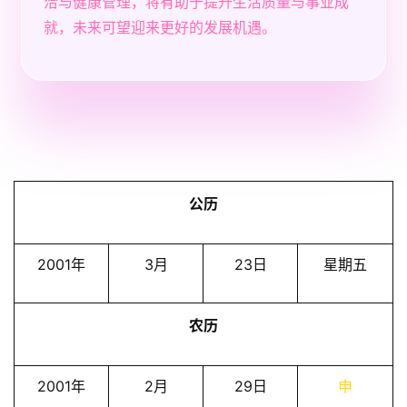
洽与健康管理，将有助于提升生活质量与事业成
就，未来可望迎来更好的发展机遇。
公历
2001年
3月
23日
星期五
农历
2001年
2月
29日
申