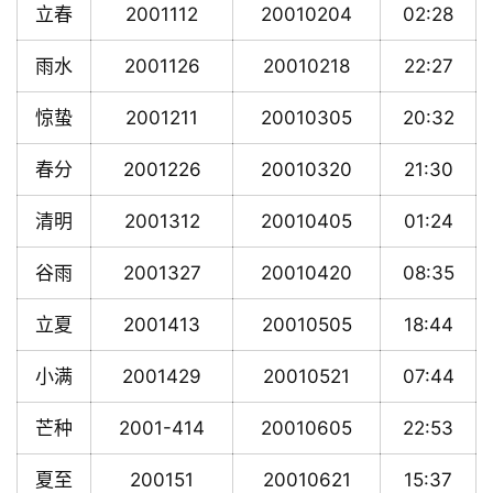
立春
2001112
20010204
02:28
雨水
2001126
20010218
22:27
惊蛰
2001211
20010305
20:32
春分
2001226
20010320
21:30
清明
2001312
20010405
01:24
谷雨
2001327
20010420
08:35
立夏
2001413
20010505
18:44
小满
2001429
20010521
07:44
芒种
2001-414
20010605
22:53
夏至
200151
20010621
15:37