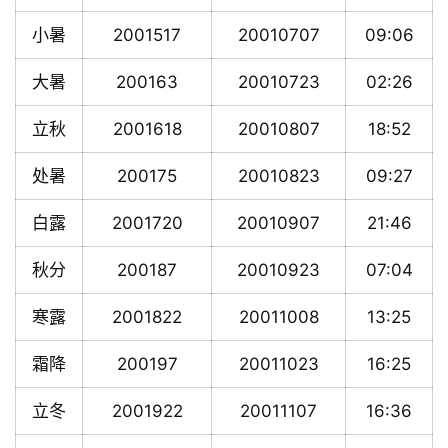
小暑
2001517
20010707
09:06
大暑
200163
20010723
02:26
立秋
2001618
20010807
18:52
处暑
200175
20010823
09:27
白露
2001720
20010907
21:46
秋分
200187
20010923
07:04
寒露
2001822
20011008
13:25
霜降
200197
20011023
16:25
立冬
2001922
20011107
16:36