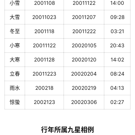
小雪
2001108
20011122
14:00
大雪
20011023
20011207
09:28
冬至
2001118
20011222
03:21
小寒
20011122
20020105
20:43
大寒
2001128
20020120
14:02
立春
20011223
20020204
08:24
雨水
200218
20020219
04:13
惊蛰
2002123
20020306
02:27
行年所属九星相例