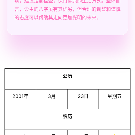
病，建议定期检查，保持健康的生活方式。整体而
言，命主的八字虽有其优劣，但合理的调整和谨慎
的态度可以帮助其走向更加光明的未来。
公历
2001年
3月
23日
星期五
农历