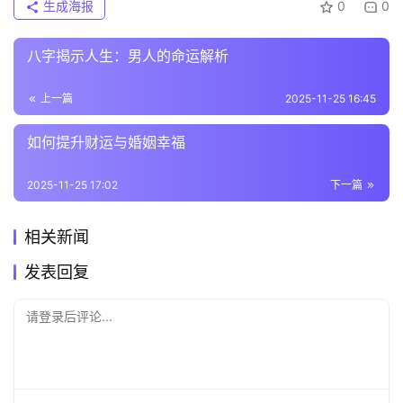
生成海报
0
0
八字揭示人生：男人的命运解析
上一篇
2025-11-25 16:45
如何提升财运与婚姻幸福
2025-11-25 17:02
下一篇
相关新闻
发表回复
请登录后评论...