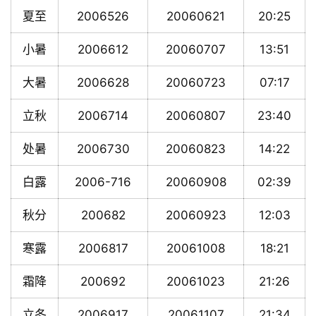
夏至
2006526
20060621
20:25
小暑
2006612
20060707
13:51
大暑
2006628
20060723
07:17
立秋
2006714
20060807
23:40
处暑
2006730
20060823
14:22
白露
2006-716
20060908
02:39
秋分
200682
20060923
12:03
寒露
2006817
20061008
18:21
霜降
200692
20061023
21:26
立冬
2006917
20061107
21:34