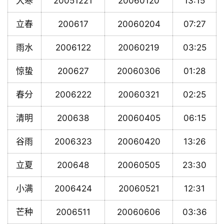
大寒
20051221
20060120
13:15
立春
200617
20060204
07:27
雨水
2006122
20060219
03:25
惊蛰
200627
20060306
01:28
春分
2006222
20060321
02:25
清明
200638
20060405
06:15
谷雨
2006323
20060420
13:26
立夏
200648
20060505
23:30
小满
2006424
20060521
12:31
芒种
2006511
20060606
03:36