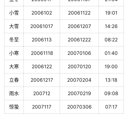
小雪
2006102
20061122
19:01
大雪
20061017
20061207
14:26
冬至
2006113
20061222
08:22
小寒
20061118
20070106
01:40
大寒
2006122
20070120
19:00
立春
20061217
20070204
13:18
雨水
200712
20070219
09:08
惊蛰
2007117
20070306
07:17