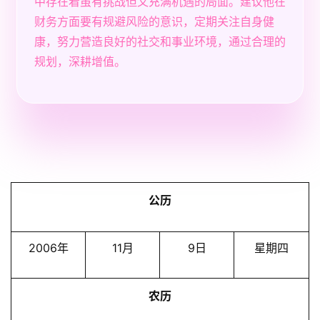
中存在着虽有挑战但又充满机遇的局面。建议他在
财务方面要有规避风险的意识，定期关注自身健
康，努力营造良好的社交和事业环境，通过合理的
规划，深耕增值。
公历
2006年
11月
9日
星期四
农历